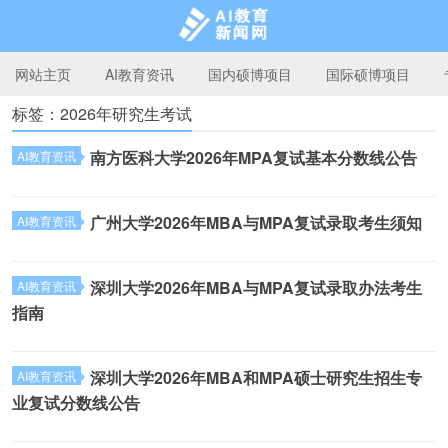
网站主页
AI教育资讯
国内硕博项目
国际硕博项目
标签：2026年研究生考试
AI教育新闻网
南方医科大学2026年MPA复试基本分数线公告
AI教育资讯
广州大学2026年MBA与MPA复试录取考生须知
AI教育资讯
深圳大学2026年MBA与MPA复试录取办法考生
AI教育资讯
指南
深圳大学2026年MBA和MPA硕士研究生招生专
AI教育资讯
业复试分数线公告