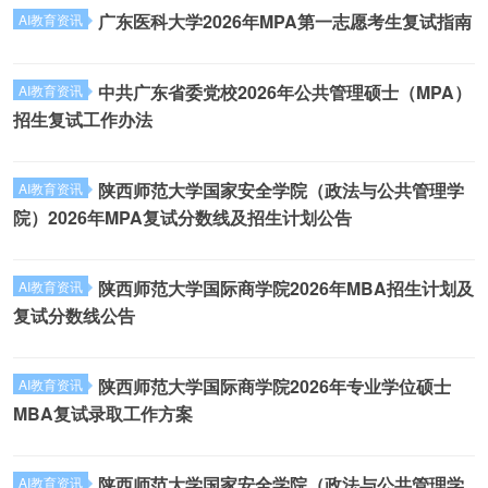
广东医科大学2026年MPA第一志愿考生复试指南
AI教育资讯
中共广东省委党校2026年公共管理硕士（MPA）
AI教育资讯
招生复试工作办法
陕西师范大学国家安全学院（政法与公共管理学
AI教育资讯
院）2026年MPA复试分数线及招生计划公告
陕西师范大学国际商学院2026年MBA招生计划及
AI教育资讯
复试分数线公告
陕西师范大学国际商学院2026年专业学位硕士
AI教育资讯
MBA复试录取工作方案
陕西师范大学国家安全学院（政法与公共管理学
AI教育资讯