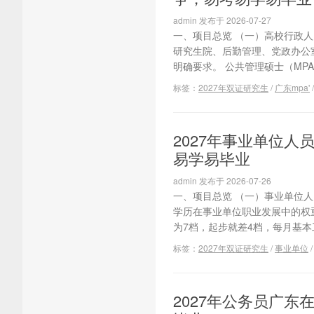
admin 发布于 2026-07-27
一、项目总览 （一）高校行政人
研究生院、后勤管理、党政办公
明确要求。 公共管理硕士（MP
标签：
2027年双证研究生
/
广东mpa'
2027年事业单位
易学易毕业
admin 发布于 2026-07-26
一、项目总览 （一）事业单位
学历在事业单位职业发展中的权
为7档，起步就差4档，每月基本
标签：
2027年双证研究生
/
事业单位
2027年公务员广