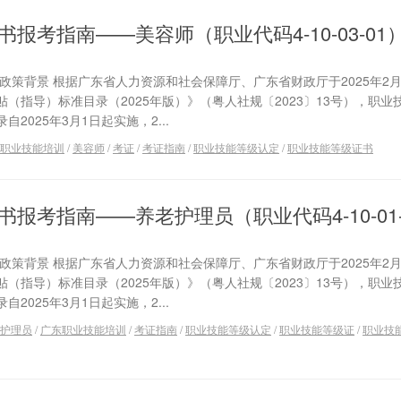
报考指南——美容师（职业代码4-10-03-01
政策背景 根据广东省人力资源和社会保障厅、广东省财政厅于2025年2月
（指导）标准目录（2025年版）》（粤人社规〔2023〕13号），职业
025年3月1日起实施，2...
职业技能培训
/
美容师
/
考证
/
考证指南
/
职业技能等级认定
/
职业技能等级证书
报考指南——养老护理员（职业代码4-10-01-
政策背景 根据广东省人力资源和社会保障厅、广东省财政厅于2025年2月
（指导）标准目录（2025年版）》（粤人社规〔2023〕13号），职业
025年3月1日起实施，2...
护理员
/
广东职业技能培训
/
考证指南
/
职业技能等级认定
/
职业技能等级证
/
职业技