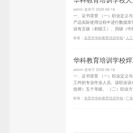
admin 发布于 2026-06-18
一、证书背景 （一）职业定义与代
产品实际使用过程中进行数据库
设有五级（初级工）、四级（中级
标签：
东莞市华科教育培训学校
/
人工
华科教育培训学校焊
admin 发布于 2026-06-18
一、证书背景 （一）职业定义与代
工件的专业作业人员。该职业设
技师）五个等级。 （二）职业方
标签：
东莞市华科教育培训学校
/
广东