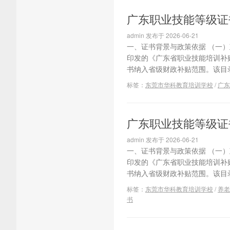
广东职业技能等级证书
admin 发布于 2026-06-21
一、证书背景与政策依据 （一）
印发的《广东省职业技能培训补贴
书纳入省级财政补贴范围。该目录自2
标签：
东莞市华科教育培训学校
/
广东
广东职业技能等级证书
admin 发布于 2026-06-21
一、证书背景与政策依据 （一）
印发的《广东省职业技能培训补贴
书纳入省级财政补贴范围。该目录自2
标签：
东莞市华科教育培训学校
/
养老
书