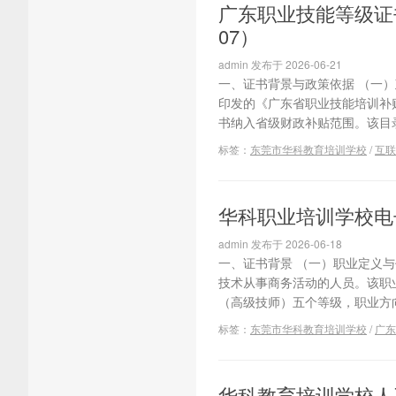
广东职业技能等级证书
07）
admin 发布于 2026-06-21
一、证书背景与政策依据 （一）
印发的《广东省职业技能培训补贴
书纳入省级财政补贴范围。该目录自2
标签：
东莞市华科教育培训学校
/
互联
华科职业培训学校电
admin 发布于 2026-06-18
一、证书背景 （一）职业定义与代
技术从事商务活动的人员。该职
（高级技师）五个等级，职业方向
标签：
东莞市华科教育培训学校
/
广东
华科教育培训学校人