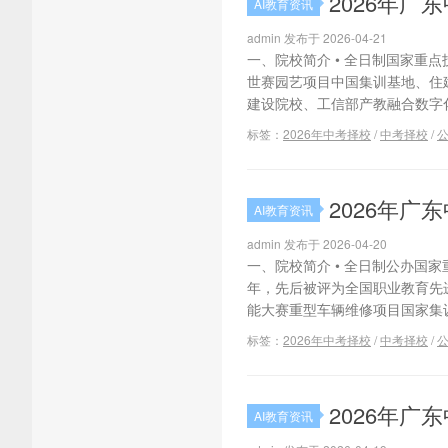
2026年
AI教育资讯
admin 发布于 2026-04-21
一、院校简介 • 全日制国家重
世赛园艺项目中国集训基地、住
建设院校、工信部产教融合数字化实
标签：
2026年中考择校
/
中考择校
/
2026年
AI教育资讯
admin 发布于 2026-04-20
一、院校简介 • 全日制公办国
年，先后被评为全国职业教育先
能大赛重型车辆维修项目国家集训
标签：
2026年中考择校
/
中考择校
/
2026年
AI教育资讯