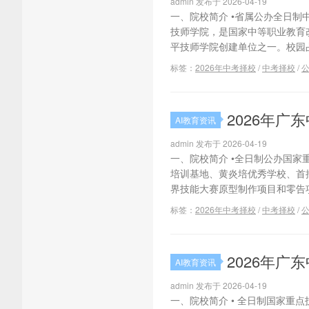
admin 发布于 2026-04-19
一、院校简介 •省属公办全日制
技师学院，是国家中等职业教育
平技师学院创建单位之一。校园占地面
标签：
2026年中考择校
/
中考择校
/
2026年
AI教育资讯
admin 发布于 2026-04-19
一、院校简介 •全日制公办国
培训基地、黄炎培优秀学校、首
界技能大赛原型制作项目和零告项
标签：
2026年中考择校
/
中考择校
/
2026年
AI教育资讯
admin 发布于 2026-04-19
一、院校简介 • 全日制国家重