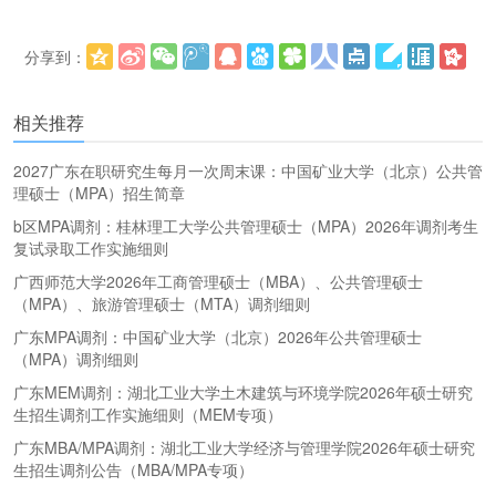
分享到：
更多
(
)
相关推荐
2027广东在职研究生每月一次周末课：中国矿业大学（北京）公共管
理硕士（MPA）招生简章
b区MPA调剂：桂林理工大学公共管理硕士（MPA）2026年调剂考生
复试录取工作实施细则
广西师范大学2026年工商管理硕士（MBA）、公共管理硕士
（MPA）、旅游管理硕士（MTA）调剂细则
广东MPA调剂：中国矿业大学（北京）2026年公共管理硕士
（MPA）调剂细则
广东MEM调剂：湖北工业大学土木建筑与环境学院2026年硕士研究
生招生调剂工作实施细则（MEM专项）
广东MBA/MPA调剂：湖北工业大学经济与管理学院2026年硕士研究
生招生调剂公告（MBA/MPA专项）