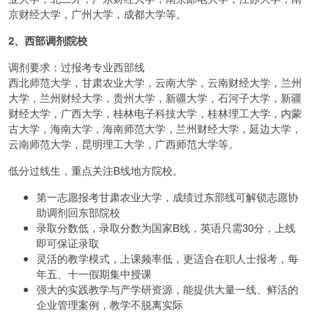
京财经大学，广州大学，成都大学等。
2、西部调剂院校
调剂要求：过报考专业西部线
西北师范大学，甘肃农业大学，云南大学，云南财经大学，兰州
大学，兰州财经大学，贵州大学，新疆大学，石河子大学，新疆
财经大学，广西大学，桂林电子科技大学，桂林理工大学，内蒙
古大学，海南大学，海南师范大学，兰州财经大学，延边大学，
云南师范大学，昆明理工大学，广西师范大学等。
低分过线生，重点关注B线地方院校。
第一志愿报考甘肃农业大学，成绩过东部线可解锁志愿协
助调剂回东部院校
录取分数低，录取分数为国家B线，英语只需30分，上线
即可保证录取
灵活的教学模式，上课频率低，更适合在职人士报考，每
年五、十一假期集中授课
强大的实践教学与产学研资源，能提供大量一线、鲜活的
企业管理案例，教学不脱离实际