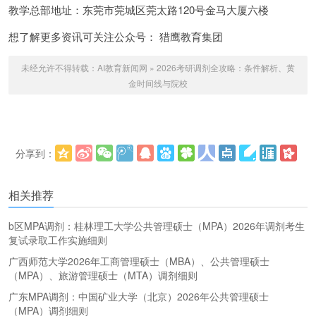
教学总部地址：东莞市莞城区莞太路120号金马大厦六楼
想了解更多资讯可关注公众号： 猎鹰教育集团
未经允许不得转载：
AI教育新闻网
»
2026考研调剂全攻略：条件解析、黄
金时间线与院校
分享到：
更多
(
)
相关推荐
b区MPA调剂：桂林理工大学公共管理硕士（MPA）2026年调剂考生
复试录取工作实施细则
广西师范大学2026年工商管理硕士（MBA）、公共管理硕士
（MPA）、旅游管理硕士（MTA）调剂细则
广东MPA调剂：中国矿业大学（北京）2026年公共管理硕士
（MPA）调剂细则