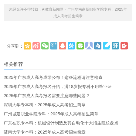
未经允许不得转载：
AI教育新闻网
»
广州华南商贸职业学院专科：2025年
成人高考招生简章
分享到：
更多
(
)
相关推荐
2025年广东成人高考成绩公布！这些流程请注意检查
2025年广东成人高考报名开始，满18岁报专科不用毕业证
2025年广东成人高考报名需要注意哪些问题？
深圳大学专本科：2025年成人高考招生简章
广州城建职业学院专科：2025年成人高考招生简章
广东在职专本科：机械设计制造及其自动化十大招生院校盘点
暨南大学专本科：2025年成人高考招生简章