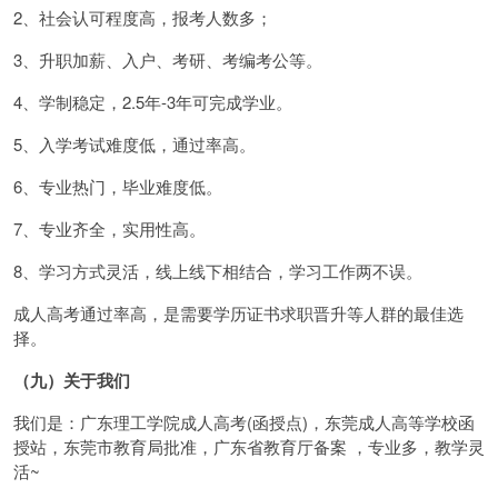
2、社会认可程度高，报考人数多；
3、升职加薪、入户、考研、考编考公等。
4、学制稳定，2.5年-3年可完成学业。
5、入学考试难度低，通过率高。
6、专业热门，毕业难度低。
7、专业齐全，实用性高。
8、学习方式灵活，线上线下相结合，学习工作两不误。
成人高考通过率高，是需要学历证书求职晋升等人群的最佳选
择。
（九）关于我们
我们是：广东理工学院成人高考(函授点)，东莞成人高等学校函
授站，东莞市教育局批准，广东省教育厅备案 ，专业多，教学灵
活~