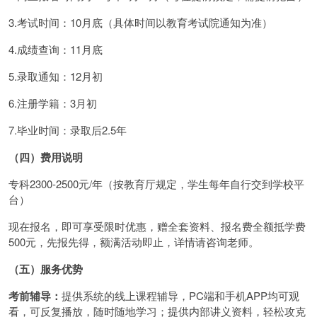
3.考试时间：10月底（具体时间以教育考试院通知为准）
4.成绩查询：11月底
5.录取通知：12月初
6.注册学籍：3月初
7.毕业时间：录取后2.5年
（四）费用说明
专科2300-2500元/年（按教育厅规定，学生每年自行交到学校平
台）
现在报名，即可享受限时优惠，赠全套资料、报名费全额抵学费
500元，先报先得，额满活动即止，详情请咨询老师。
（五）服务优势
考前辅导：
提供系统的线上课程辅导，PC端和手机APP均可观
看，可反复播放，随时随地学习；提供内部讲义资料，轻松攻克