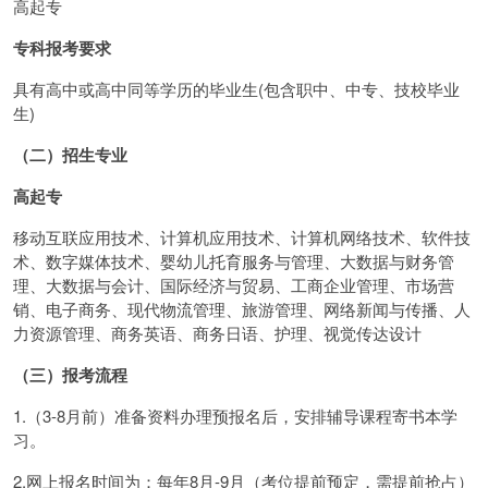
高起专
专科报考要求
具有高中或高中同等学历的毕业生(包含职中、中专、技校毕业
生)
（二）招生专业
高起专
移动互联应用技术、计算机应用技术、计算机网络技术、软件技
术、数字媒体技术、婴幼儿托育服务与管理、大数据与财务管
理、大数据与会计、国际经济与贸易、工商企业管理、市场营
销、电子商务、现代物流管理、旅游管理、网络新闻与传播、人
力资源管理、商务英语、商务日语、护理、视觉传达设计
（三）报考流程
1.（3-8月前）准备资料办理预报名后，安排辅导课程寄书本学
习。
2.网上报名时间为：每年8月-9月（考位提前预定，需提前抢占）