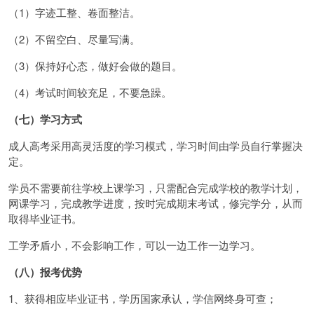
（1）字迹工整、卷面整洁。
（2）不留空白、尽量写满。
（3）保持好心态，做好会做的题目。
（4）考试时间较充足，不要急躁。
（七）学习方式
成人高考采用高灵活度的学习模式，学习时间由学员自行掌握决
定。
学员不需要前往学校上课学习，只需配合完成学校的教学计划，
网课学习，完成教学进度，按时完成期末考试，修完学分，从而
取得毕业证书。
工学矛盾小，不会影响工作，可以一边工作一边学习。
（八）报考优势
1、获得相应毕业证书，学历国家承认，学信网终身可查；