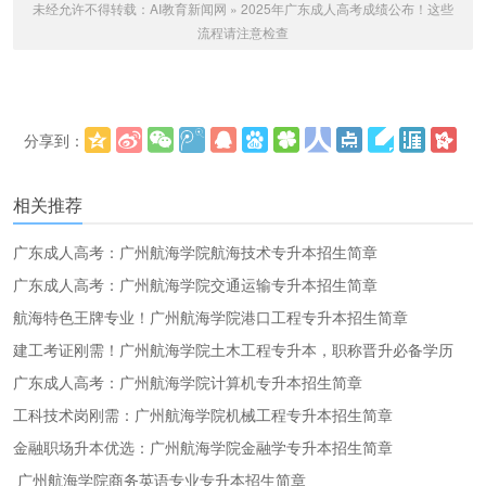
未经允许不得转载：
AI教育新闻网
»
2025年广东成人高考成绩公布！这些
流程请注意检查
分享到：
更多
(
)
相关推荐
广东成人高考：广州航海学院航海技术专升本招生简章
广东成人高考：广州航海学院交通运输专升本招生简章
航海特色王牌专业！广州航海学院港口工程专升本招生简章
建工考证刚需！广州航海学院土木工程专升本，职称晋升必备学历
广东成人高考：广州航海学院计算机专升本招生简章
工科技术岗刚需：广州航海学院机械工程专升本招生简章
金融职场升本优选：广州航海学院金融学专升本招生简章
广州航海学院商务英语专业专升本招生简章