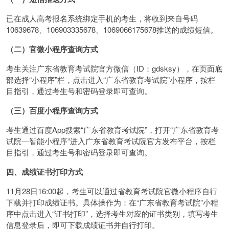
已在成人高考报名系统绑定手机的考生，将收到来自号码
10639678、106903335678、1069066175678推送的成绩短信。
（二）官微小程序查询方式
考生关注广东省教育考试院官方微信（ID：gdsksy），在页面底
部选择“小程序”栏，点击进入“广东省教育考试院”小程序，按栏
目指引，通过考生号和密码登录即可查询。
（三）百度小程序查询方式
考生通过百度App搜索“广东省教育考试院”，打开“广东省教育考
试院—智能小程序”进入广东省教育考试院官方发布平台，按栏
目指引，通过考生号和密码登录即可查询。
四、成绩证书打印方式
11月28日16:00起，考生可以通过省教育考试院官微小程序自行
下载并打印成绩证书。具体操作为：在“广东省教育考试院”小程
序中点击进入“证书打印”，选择考生对应的证书类别，填写考生
信息登录后，即可下载成绩证书并自行打印。