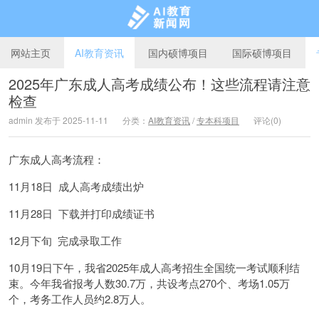
网站主页
AI教育资讯
国内硕博项目
国际硕博项目
2025年广东成人高考成绩公布！这些流程请注意
检查
AI教育新闻网
admin 发布于 2025-11-11
分类：
AI教育资讯
/
专本科项目
评论(0)
广东成人高考流程：
11月18日 成人高考成绩出炉
11月28日 下载并打印成绩证书
12月下旬 完成录取工作
10月19日下午，我省2025年成人高考招生全国统一考试顺利结
束。今年我省报考人数30.7万，共设考点270个、考场1.05万
个，考务工作人员约2.8万人。