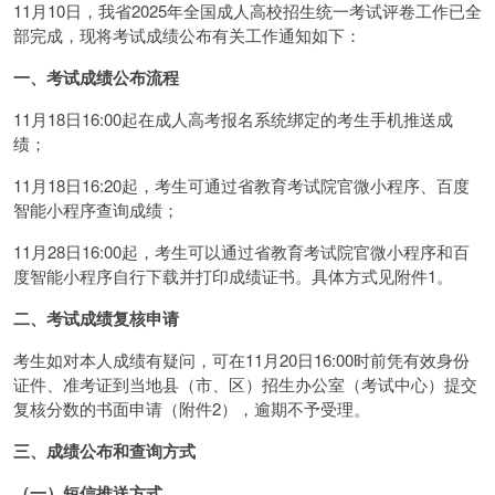
11月10日，我省2025年全国成人高校招生统一考试评卷工作已全
部完成，现将考试成绩公布有关工作通知如下：
一、考试成绩公布流程
11月18日16:00起在成人高考报名系统绑定的考生手机推送成
绩；
11月18日16:20起，考生可通过省教育考试院官微小程序、百度
智能小程序查询成绩；
11月28日16:00起，考生可以通过省教育考试院官微小程序和百
度智能小程序自行下载并打印成绩证书。具体方式见附件1。
二、考试成绩复核申请
考生如对本人成绩有疑问，可在11月20日16:00时前凭有效身份
证件、准考证到当地县（市、区）招生办公室（考试中心）提交
复核分数的书面申请（附件2），逾期不予受理。
三、成绩公布和查询方式
（一）短信推送方式