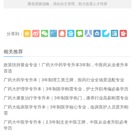
聚焦国家战略，强化自主管理，助力急需人才培养
分享到：
更多
(
)
相关推荐
政策扶持黄金专业！广药大中药学专升本3年制，中医药从业者升本
首选
广药大药学专升本｜3年制理工类王牌，医药行业全场景适配专业
广药大护理学专升本｜3年制医学刚需专业，护士升职考编必备学历
广药大康复治疗学专升本｜3年制医学热门，康养行业高薪刚需专业
广药大临床医学专升本｜3年制医学核心专业，临床医护人员晋升刚
需
广药大中医学专升本｜2.5年制文史中医王牌，中医从业者升职必考
学历