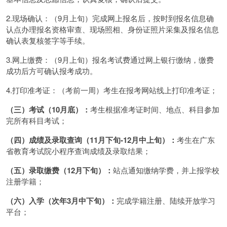
2.现场确认：（9月上旬）完成网上报名后，按时到报名信息确
认点办理报名资格审查、现场照相、身份证照片采集及报名信息
确认表复核签字等手续。
3.网上缴费：（9月上旬）报名考试费通过网上银行缴纳，缴费
成功后方可确认报考成功。
4.打印准考证：（考前一周）考生在报考网站线上打印准考证；
（三）考试（10月底）：
考生根据准考证时间、地点、科目参加
完所有科目考试；
（四）成绩及录取查询（11月下旬-12月中上旬）：
考生在广东
省教育考试院小程序查询成绩及录取结果；
（五）录取缴费（12月下旬）：
站点通知缴纳学费，并上报学校
注册学籍；
（六）入学（次年3月中下旬）：
完成学籍注册、陆续开放学习
平台；