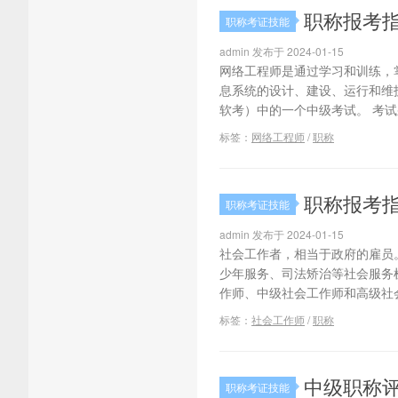
职称报考指
职称考证技能
admin 发布于 2024-01-15
网络工程师是通过学习和训练，
息系统的设计、建设、运行和维
软考）中的一个中级考试。 考试
标签：
网络工程师
/
职称
职称报考指
职称考证技能
admin 发布于 2024-01-15
社会工作者，相当于政府的雇员
少年服务、司法矫治等社会服务
作师、中级社会工作师和高级社会
标签：
社会工作师
/
职称
中级职称
职称考证技能