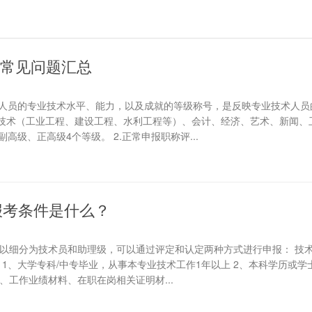
| 常见问题汇总
技术人员的专业技术水平、能力，以及成就的等级称号，是反映专业技术人员
技术（工业工程、建设工程、水利工程等）、会计、经济、艺术、新闻、
高级、正高级4个等级。 2.正常申报职称评...
报考条件是什么？
可以细分为技术员和助理级，可以通过评定和认定两种方式进行申报： 技
 1、大学专科/中专毕业，从事本专业技术工作1年以上 2、本科学历或学
、工作业绩材料、在职在岗相关证明材...