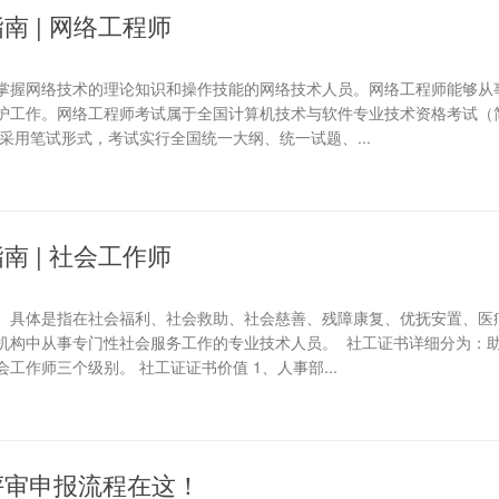
南 | 网络工程师
掌握网络技术的理论知识和操作技能的网络技术人员。网络工程师能够从
护工作。网络工程师考试属于全国计算机技术与软件专业技术资格考试（
采用笔试形式，考试实行全国统一大纲、统一试题、...
南 | 社会工作师
。具体是指在社会福利、社会救助、社会慈善、残障康复、优抚安置、医
机构中从事专门性社会服务工作的专业技术人员。 社工证书详细分为：
工作师三个级别。 社工证证书价值 1、人事部...
评审申报流程在这！