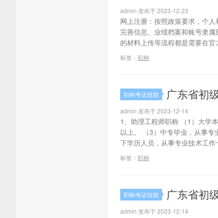
admin 发布于 2023-12-23
网上注册：按照政策要求，个人
完善信息、业绩档案和账号隶属
的材料上传等流程都是需要在官方
标签：
职称
广东省初
职称考证技能
admin 发布于 2023-12-14
1、助理工程师职称 （1）大学
以上。 （3）中专毕业，从事专
下学历人员，从事专业技术工作十
标签：
职称
广东省初
职称考证技能
admin 发布于 2023-12-14