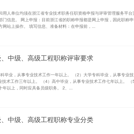
和用人单位均须在浙江省专业技术职务任职资格申报与评审管理服务平台
部门信息。 网上申报：目前浙江省的职称申报都是网上申报，因此职称申
网站上操作。 填写信息、准备材料：在申报前，...
级、中级、高级工程职称评审要求
本科毕业，从事专业技术工作一年以上。 （2）大学专科毕业，从事专业
业技术工作三年以上。 （4）高中毕业，从事专业技术工作七年以上。 （
年以上，同时应具备员级职务。 2、...
级、中级、高级工程职称专业分类