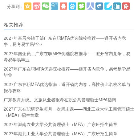
分享到：
更多
(
)
相关推荐
2027年基层乡镇干部广东在职MPA优选院校推荐——避开省内竞
争，易考易学易毕业
2027年国企员工广东在职MPA优选院校推荐——避开省内竞争，易
考易学易毕业
2027年广东在职MPA优选院校推荐——避开省内竞争，易考易学易
毕业
2027广东在职MPA优选指南：避开省内内卷，高性价比名校名单与
报考攻略
广东教育系统、文旅从业者报考在职公共管理硕士MPA指南
2027广东在职研究生每月一次周末课——湖北工业大学工商管理硕士
（MBA）招生简章
2027年湖南农业大学公共管理硕士（MPA）广东班招生简章
2027年湖北工业大学公共管理硕士（MPA）广东班招生简章