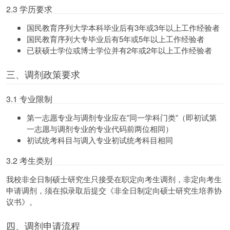
2.3 学历要求
国民教育序列大学本科毕业后有3年或3年以上工作经验者
国民教育序列大专毕业后有5年或5年以上工作经验者
已获硕士学位或博士学位并有2年或2年以上工作经验者
三、调剂政策要求
3.1 专业限制
第一志愿专业与调剂专业应在”同一学科门类”（即初试第
一志愿与调剂专业的专业代码前两位相同）
初试统考科目与调入专业初试统考科目相同
3.2 考生类别
我校非全日制硕士研究生只接受在职定向考生调剂，非定向考生
申请调剂，须在拟录取后提交《非全日制定向硕士研究生培养协
议书》。
四、调剂申请流程