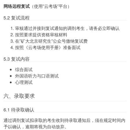
网络远程复试
（使用”云考场”平台）
5.2 复试流程
审核通过并接到复试通知的调剂考生，请务必立即确认
按照要求提供资格审核材料
在”矿大北京研究生”公众号缴纳复试费
按照《云考场使用手册》准备面试
5.3 复试内容
综合面试
外国语听力与口语测试
心理测试
六、录取要求
6.1 待录取确认
通过调剂复试拟录取的考生收到待录取通知后，须在规定时间内
予以确认，逾期将视为自动放弃。