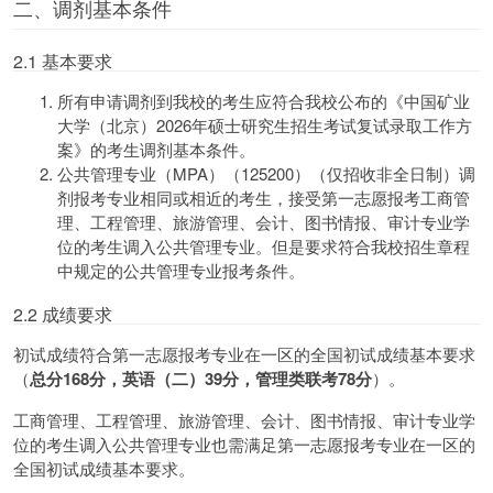
二、调剂基本条件
2.1 基本要求
所有申请调剂到我校的考生应符合我校公布的《中国矿业
大学（北京）2026年硕士研究生招生考试复试录取工作方
案》的考生调剂基本条件。
公共管理专业（MPA）（125200）（仅招收非全日制）调
剂报考专业相同或相近的考生，接受第一志愿报考工商管
理、工程管理、旅游管理、会计、图书情报、审计专业学
位的考生调入公共管理专业。但是要求符合我校招生章程
中规定的公共管理专业报考条件。
2.2 成绩要求
初试成绩符合第一志愿报考专业在一区的全国初试成绩基本要求
（
总分168分，英语（二）39分，管理类联考78分
）。
工商管理、工程管理、旅游管理、会计、图书情报、审计专业学
位的考生调入公共管理专业也需满足第一志愿报考专业在一区的
全国初试成绩基本要求。