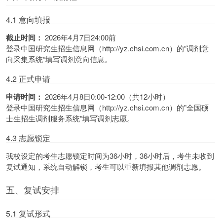
4.1 意向填报
截止时间：
2026年4月7日24:00前
登录中国研究生招生信息网（http://yz.chsi.com.cn）的”调剂意
向采集系统”填写调剂意向信息。
4.2 正式申请
申请时间：
2026年4月8日0:00-12:00（共12小时）
登录中国研究生招生信息网（http://yz.chsi.com.cn）的”全国硕
士生招生调剂服务系统”填写调剂志愿。
4.3 志愿锁定
我校设定的考生志愿锁定时间为36小时，36小时后，考生未收到
复试通知，系统自动解锁，考生可以重新填报其他调剂志愿。
五、复试安排
5.1 复试形式