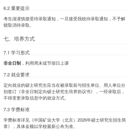
6.2 重要提示
考生须谨慎接受待录取通知，一旦接受我校待录取通知，不予解
锁取消待录取。
七、培养方式
7.1 学习形式
非全日制
，利用周末或节假日上课
7.2 就业要求
定向就业的硕士研究生应当在被录取前与招生单位、用人单位分
别签订《非全日制定向硕士研究生培养协议书》，一经录取后，
不得变更录取信息中的就业方式。
7.3 学费标准
学费标准详见《中国矿业大学（北京）2026年硕士研究生招生简
章》，具体金额以学校最新公布为准。