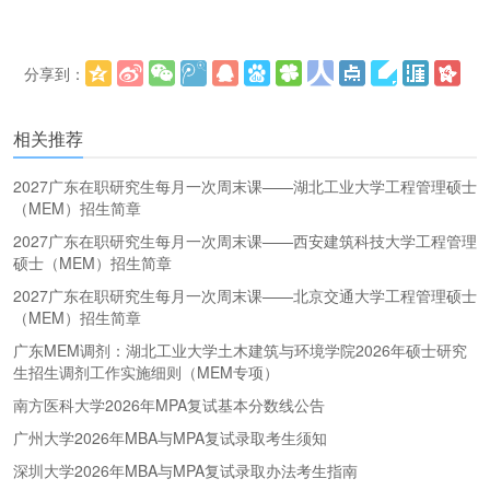
分享到：
更多
(
)
相关推荐
2027广东在职研究生每月一次周末课——湖北工业大学工程管理硕士
（MEM）招生简章
2027广东在职研究生每月一次周末课——西安建筑科技大学工程管理
硕士（MEM）招生简章
2027广东在职研究生每月一次周末课——北京交通大学工程管理硕士
（MEM）招生简章
广东MEM调剂：湖北工业大学土木建筑与环境学院2026年硕士研究
生招生调剂工作实施细则（MEM专项）
南方医科大学2026年MPA复试基本分数线公告
广州大学2026年MBA与MPA复试录取考生须知
深圳大学2026年MBA与MPA复试录取办法考生指南