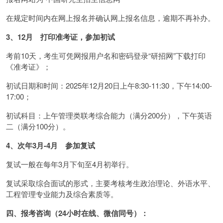
在规定时间内在网上报名并确认网上报名信息，逾期不再补办。
3、12月 打印准考证，参加初试
考前10天，考生可凭网报用户名和密码登录“研招网”下载打印
《准考证》；
初试日期和时间：2025年12月20日上午8:30-11:30，下午14:00-
17:00；
初试科目：上午管理类联考综合能力（满分200分），下午英语
二（满分100分）。
4、次年3月-4月 参加复试
复试一般在每年3月下旬至4月初举行。
复试采取综合面试的形式，主要考核考生政治理论、外语水平、
工程管理专业能力及综合素质等。
四、报考咨询（24小时在线、微信同号）：