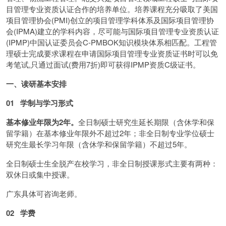
目管理专业资质认证合作的培养单位。培养课程充分吸取了美国
项目管理协会(PMI)创立的项目管理学科体系及国际项目管理协
会(IPMA)建立的学科内容，尽可能与国际项目管理专业资质认证
(IPMP)中国认证委员会C-PMBOK知识模块体系相匹配。工程管
理硕士完成要求课程在申请国际项目管理专业资质证书时可以免
考笔试,只通过面试(费用7折)即可获得IPMP资质C级证书。
一、读研基本安排
01 学制与学习形式
基本修业年限为2年。
全日制硕士研究生延长期限（含休学和保
留学籍）在基本修业年限外不超过2年；非全日制专业学位硕士
研究生最长学习年限（含休学和保留学籍）不超过5年。
全日制硕士生全脱产在校学习，非全日制授课形式主要有两种：
双休日或集中授课。
广东具体可咨询老师。
02 学费