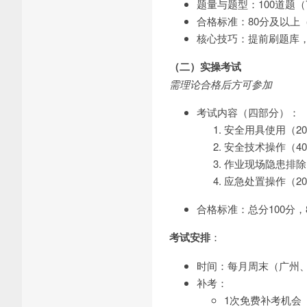
题量与题型：100道题（
合格标准：80分及以上
核心技巧：提前刷题库，
（二）实操考试
需理论合格后方可参加
考试内容（四部分）：
安全用具使用（2
安全技术操作（4
作业现场隐患排除
应急处置操作（2
合格标准：总分100分，
考试安排
：
时间：每月周末（广州、
补考：
1次免费补考机会