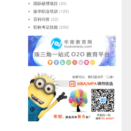
国际硕博项目
(20)
振华职业培训
(125)
百科问答
(22)
职称考证技能
(206)