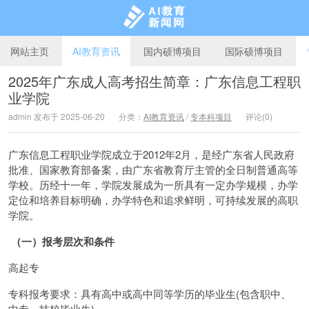
网站主页
AI教育资讯
国内硕博项目
国际硕博项目
2025年广东成人高考招生简章：广东信息工程职
业学院
AI教育新闻网
admin 发布于 2025-06-20
分类：
AI教育资讯
/
专本科项目
评论(0)
广东信息工程职业学院成立于2012年2月，是经广东省人民政府
批准、国家教育部备案，由广东省教育厅主管的全日制普通高等
学校。历经十一年，学院发展成为一所具有一定办学规模，办学
定位和培养目标明确，办学特色和追求鲜明，可持续发展的高职
学院。
（一）报考层次和条件
高起专
专科报考要求：具有高中或高中同等学历的毕业生(包含职中、
中专、技校毕业生)