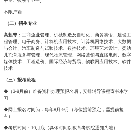
不限户籍
（二）招生专业
高起专
：工商企业管理、机械制造及自动化、商务英语、建设工
程管理、电子商务、计算机应用技术、计算机网络技术、大数据
与会计、汽车制造与试验技术、数控技术、环境艺术设计、婴幼
儿托育服务与管理、现代物流管理、网络营销与直播电商、数字
媒体技术、工程造价、国际经济与贸易、物联网应用技术、软件
技术
（三）报考流程
◆（3-8月前）准备资料办理预报名后，安排辅导课程寄书本学
习
◆网上报名时间为：每年8月-9月（考位提前预定，需提前抢
占）
◆考试时间：10月底（具体时间以教育考试院通知为准）