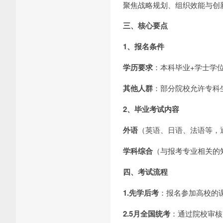
聚焦战略规划、组织效能与创
三、核心要点
1、报名条件
学历要求
：本科毕业+学士学
其他人群
：部分院校允许专科
2、毕业考试内容
外语
（英语、日语、法语等，
学科综合
（与报考专业相关的
四、考试流程
1.先学后考
：报名参加高校的
2.5月全国统考
：通过院校审核