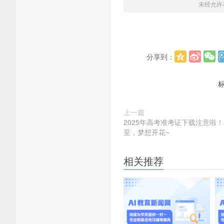
未经允许
分享到：
上一篇
2025年高考准考证下载注意啦
至，梦想开花~
相关推荐