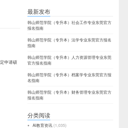
最新发布
韩山师范学院（专升本）社会工作专业东莞官方
报名指南
韩山师范学院（专升本）法学专业东莞官方报名
指南
韩山师范学院（专升本）人力资源管理专业东莞
规定申请硕
官方报名指南
韩山师范学院（专升本）档案学专业东莞官方报
名指南
韩山师范学院（专升本）财务管理专业东莞官方
报名指南
分类阅读
AI教育资讯
(1,035)