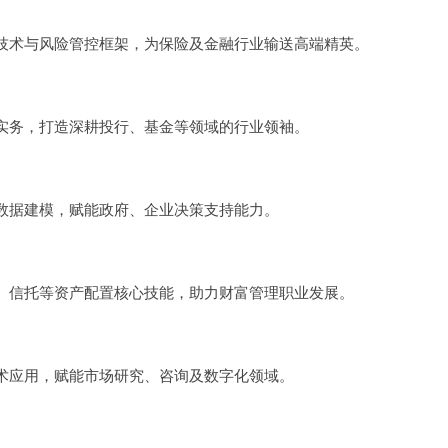
技术与风险管控框架，为保险及金融行业输送高端精英。
实务，打造深耕投行、基金等领域的行业领袖。
数据建模，赋能政府、企业决策支持能力。
、信托等资产配置核心技能，助力财富管理职业发展。
术应用，赋能市场研究、咨询及数字化领域。