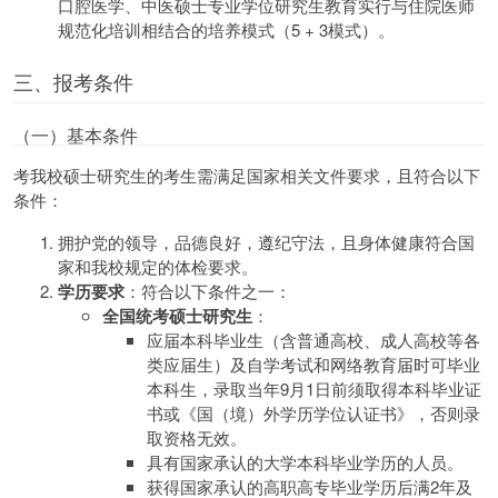
口腔医学、中医硕士专业学位研究生教育实行与住院医师
规范化培训相结合的培养模式（5 + 3模式）。
三、报考条件
（一）基本条件
考我校硕士研究生的考生需满足国家相关文件要求，且符合以下
条件：
拥护党的领导，品德良好，遵纪守法，且身体健康符合国
家和我校规定的体检要求。
学历要求
：符合以下条件之一：
全国统考硕士研究生
：
应届本科毕业生（含普通高校、成人高校等各
类应届生）及自学考试和网络教育届时可毕业
本科生，录取当年9月1日前须取得本科毕业证
书或《国（境）外学历学位认证书》，否则录
取资格无效。
具有国家承认的大学本科毕业学历的人员。
获得国家承认的高职高专毕业学历后满2年及