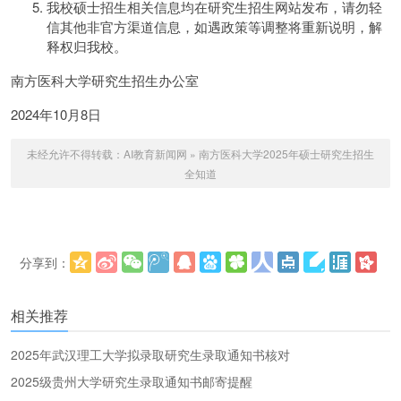
我校硕士招生相关信息均在研究生招生网站发布，请勿轻
信其他非官方渠道信息，如遇政策等调整将重新说明，解
释权归我校。
南方医科大学研究生招生办公室
2024年10月8日
未经允许不得转载：
AI教育新闻网
»
南方医科大学2025年硕士研究生招生
全知道
分享到：
更多
(
)
相关推荐
2025年武汉理工大学拟录取研究生录取通知书核对
2025级贵州大学研究生录取通知书邮寄提醒