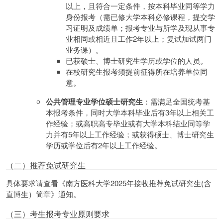
以上，且符合一定条件，按本科毕业同等学力
身份报考（需已修大学本科必修课程，提交学
习证明及成绩单；报考专业与所学及现从事专
业相同或相近且工作2年以上；复试加试两门
业务课）。
已获硕士、博士研究生学历或学位的人员。
在校研究生报考须提前征得所在培养单位同
意。
公共管理专业学位硕士研究生
：需满足全国统考基
本报考条件，同时大学本科毕业后有3年以上相关工
作经验；或高职高专毕业或有大学本科结业同等学
力并有5年以上工作经验；或获得硕士、博士研究生
学历或学位后有2年以上工作经验。
（二）推荐免试研究生
具体要求请查看《南方医科大学2025年接收推荐免试研究生(含
直博生）简章》通知。
（三）考生报考专业原则要求