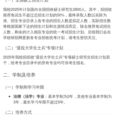
我校2025年计划面向全国招收硕士研究生2800人。其中，拟招收
推荐免试生不超过总招生计划的50%，最终录取人数以实际为
准。招生专业目录上各专业的招生人数是拟定人数，实际招生数
将根据国家下达的招生计划和生源情况而定。除去推荐免试招生
人数，剩余的计入相应专业的统一考试招生计划。后续我们会在
学校研招网更新各专业招收统考计划，请考生密切关注。
（二）“退役大学生士兵”专项计划
2025年我校拟招收“退役大学生士兵”专项硕士研究生招生计划若
干，统考专业目录中的所有专业均可供考生报名。
二、学制及培养
（一）学制和学习年限
法律（法学）专业
：基本学制为2年，其他专业基本学制为
3年，最长学习年限不超过5年。
（二）培养方式