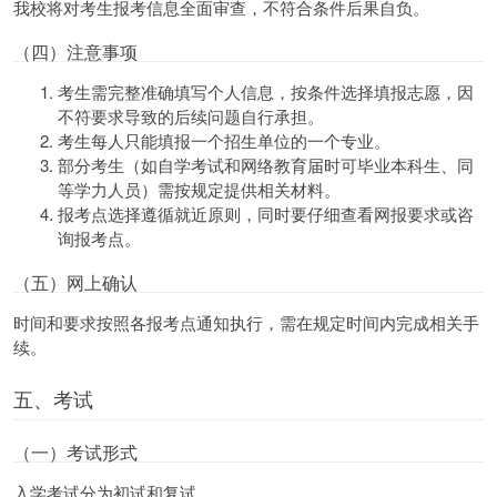
我校将对考生报考信息全面审查，不符合条件后果自负。
（四）注意事项
考生需完整准确填写个人信息，按条件选择填报志愿，因
不符要求导致的后续问题自行承担。
考生每人只能填报一个招生单位的一个专业。
部分考生（如自学考试和网络教育届时可毕业本科生、同
等学力人员）需按规定提供相关材料。
报考点选择遵循就近原则，同时要仔细查看网报要求或咨
询报考点。
（五）网上确认
时间和要求按照各报考点通知执行，需在规定时间内完成相关手
续。
五、考试
（一）考试形式
入学考试分为初试和复试。