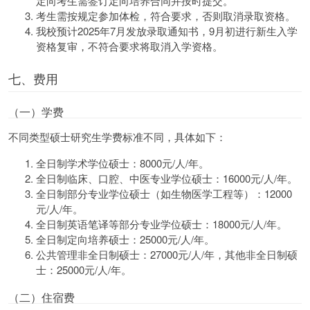
定向考生需签订定向培养合同并按时提交。
考生需按规定参加体检，符合要求，否则取消录取资格。
我校预计2025年7月发放录取通知书，9月初进行新生入学
资格复审，不符合要求将取消入学资格。
七、费用
（一）学费
不同类型硕士研究生学费标准不同，具体如下：
全日制学术学位硕士：8000元/人/年。
全日制临床、口腔、中医专业学位硕士：16000元/人/年。
全日制部分专业学位硕士（如生物医学工程等）：12000
元/人/年。
全日制英语笔译等部分专业学位硕士：18000元/人/年。
全日制定向培养硕士：25000元/人/年。
公共管理非全日制硕士：27000元/人/年，其他非全日制硕
士：25000元/人/年。
（二）住宿费