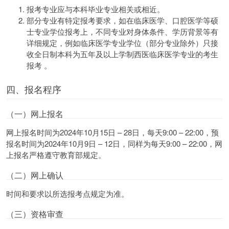
报考专业应与本科毕业专业相关或相近。
部分专业有特定报考要求，如在临床医学、口腔医学等硕
士专业学位报考上，不同专业对身体条件、学历背景等有
详细规定，例如临床医学专业学位（部分专业除外）只接
收全日制本科为五年及以上学制西医临床医学专业的考生
报考 。
四、报名程序
（一）网上报名
网上报名时间为2024年10月15日 – 28日，每天9:00 – 22:00，预
报名时间为2024年10月9日 – 12日，同样为每天9:00 – 22:00，网
上报名严格遵守教育部规定。
（二）网上确认
时间和要求以所选报考点规定为准。
（三）资格审查