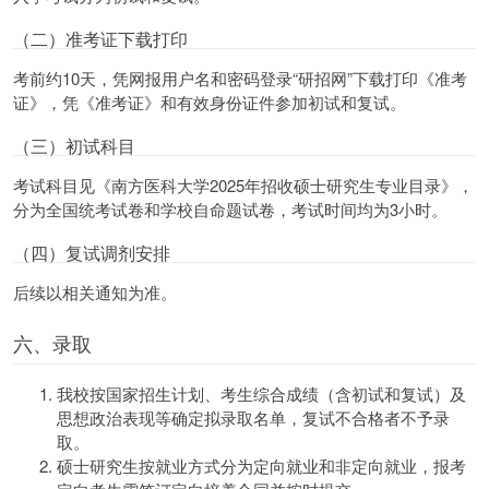
（二）准考证下载打印
考前约10天，凭网报用户名和密码登录“研招网”下载打印《准考
证》，凭《准考证》和有效身份证件参加初试和复试。
（三）初试科目
考试科目见《南方医科大学2025年招收硕士研究生专业目录》，
分为全国统考试卷和学校自命题试卷，考试时间均为3小时。
（四）复试调剂安排
后续以相关通知为准。
六、录取
我校按国家招生计划、考生综合成绩（含初试和复试）及
思想政治表现等确定拟录取名单，复试不合格者不予录
取。
硕士研究生按就业方式分为定向就业和非定向就业，报考