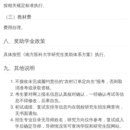
按相关规定标准执行。
（三）教材费
费用自理。
八、奖助学金政策
具体按照《南方医科大学研究生奖助体系方案》执行。
九、其他说明
不接收未完成履约责任的“农村订单定向生”报考，否则取
消准考或录取资格。
考生要对网上报名信息认真核对确认，一经确认考试等信
息不得修改，后果自负。
初试成绩、复试安排等信息均在我校研究生招生网查询，
无书面通知。
招生专业目录无导师姓名，研究方向仅作参考，复试或入
学后确定导师，导师情况等可查询学院和研究生院网站。