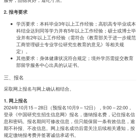
2. 报考要求
学历要求：本科毕业3年以上工作经验；高职高专毕业或本
科结业达到同等学力并有5年以上工作经验；硕士或博士毕
业并有2年以上工作经验（需符合《教育部关于进一步规范
工商管理硕士专业学位研究生教育的意见》等相关规
定）。
其他要求：身体健康状况符合规定；境外学历需提交教育
部留学服务中心出具的认证书。
三、报名
采取网上报名与网上确认相结合。
1. 网上报名
2024年10月15 – 28日（预报名10月9 – 12日），9:00 – 22:00，
登录《中国研究生招生信息网》报名，缴纳报名费，记住报名信
息和密码。报名期间可修改信息，但只能保留一条有效信息，逾
期不补报、不改信息。网上报名成功后需关注后续相关通知，按
规定缴纳报考费并签署诚信承诺书。