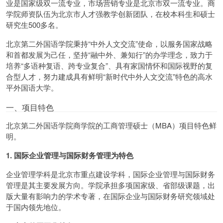
业是国家级双一流专业，市场营销专业是北京市双一流专业。商
学院师资队伍为北京市人才强教学创新团队，在校本科生和硕士
研究生500多名。
北京第二外国语学院秉持“中外人文交流”使命，以服务国家战略
和首都发展为己任，坚持“融中外、兼知行”的办学理念，致力于
培养“多语种复语、跨专业复合”、具有家国情怀和国际视野的复
合型人才，努力建成具有鲜明“新时代中外人文交流”特色的高水
平外国语大学。
一、项目特色
北京第二外国语学院商学院的工商管理硕士（MBA）项目特色鲜
明。
1. 国际企业管理与国际财务管理为特色
企业管理学科是北京市重点建设学科，国际企业管理与国际财务
管理是其主要发展方向。学院承担多项国家级、省部级课题，出
版大量有影响力的学术专著，在国际企业与国际财务研究领域处
于国内领先地位。