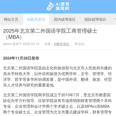
网站主页
AI教育资讯
国内硕博项目
国际硕博项目
2025年北京第二外国语学院工商管理硕士
（MBA）
AI教育新闻网
admin 发布于 2025-03-10
分类：
AI教育资讯
评论(0)
2024年11月28日发布
北京第二外国语学院是由文化和旅游部与北京市人民政府共建的
高水平特色大学，以外语和旅游为优势学科，文学、管理学、经
济学、哲学等多学科协调发展，是中国外语、翻译、旅游、经贸
等人才培养与研究的重要基地。
北京第二外国语学院商学院成立于2013年7月，受北京市教委国
际化办学方针指导。目前学院设有市场营销和财务管理两个本科
专业，企业管理和会计学两个学术硕士点，以及MPAcc和MBA
两个专业硕士点。企业管理为北京市重点建设学科，财务管理专