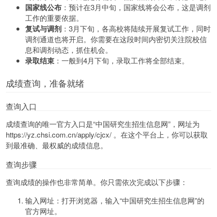
国家线公布
：预计在3月中旬，国家线将会公布，这是调剂
工作的重要依据。
复试与调剂
：3月下旬，各高校将陆续开展复试工作，同时
调剂通道也将开启。你需要在这段时间内密切关注院校信
息和调剂动态，抓住机会。
录取结束
：一般到4月下旬，录取工作将全部结束。
成绩查询，准备就绪
查询入口
成绩查询的唯一官方入口是“中国研究生招生信息网”，网址为
https://yz.chsi.com.cn/apply/cjcx/ 。在这个平台上，你可以获取
到最准确、最权威的成绩信息。
查询步骤
查询成绩的操作也非常简单。你只需依次完成以下步骤：
输入网址：打开浏览器，输入“中国研究生招生信息网”的
官方网址。