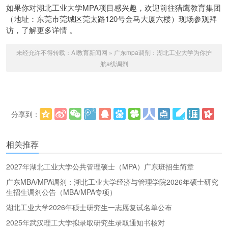
如果你对湖北工业大学MPA项目感兴趣，欢迎前往猎鹰教育集团
（地址：东莞市莞城区莞太路120号金马大厦六楼）现场参观拜
访，了解更多详情 。
未经允许不得转载：
AI教育新闻网
»
广东mpa调剂：湖北工业大学为你护
航a线调剂
分享到：
更多
(
)
相关推荐
2027年湖北工业大学公共管理硕士（MPA）广东班招生简章
广东MBA/MPA调剂：湖北工业大学经济与管理学院2026年硕士研究
生招生调剂公告（MBA/MPA专项）
湖北工业大学2026年硕士研究生一志愿复试名单公布
2025年武汉理工大学拟录取研究生录取通知书核对