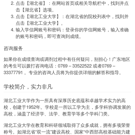
点击【湖北省】：在网站首页或相关导航栏中，找到并点
击【湖北省】选项。
点击【湖北工业大学】：在湖北省的院校列表中，找到并
点击【湖北工业大学】。
输入学信网账号和密码：登录你的学信网账号，输入准确
的账号和密码，即可查询到成绩。
咨询服务
如果你在成绩查询或调剂过程中有任何疑问，别担心！广东地区
的考生可以拨打咨询电话：0769 – 33522522 或者0769 –
33377791 。专业的咨询人员将为你提供详细的解答和指导。
学校简介，实力非凡
湖北工业大学作为一所具有深厚历史底蕴和卓越学术实力的高
校，创建于1952年。学校是一所以工学为主，多学科协调发展的
高校，涵盖了经济学、法学、教育学等多个学科门类。
湖北工业大学在教育和科研领域取得了众多成就，拥有多项荣誉
称号。如湖北省“双一流”建设高校、国家“中西部高校基础能力建