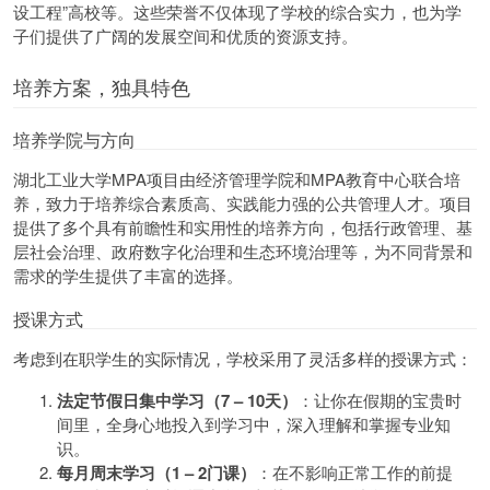
设工程”高校等。这些荣誉不仅体现了学校的综合实力，也为学
子们提供了广阔的发展空间和优质的资源支持。
培养方案，独具特色
培养学院与方向
湖北工业大学MPA项目由经济管理学院和MPA教育中心联合培
养，致力于培养综合素质高、实践能力强的公共管理人才。项目
提供了多个具有前瞻性和实用性的培养方向，包括行政管理、基
层社会治理、政府数字化治理和生态环境治理等，为不同背景和
需求的学生提供了丰富的选择。
授课方式
考虑到在职学生的实际情况，学校采用了灵活多样的授课方式：
法定节假日集中学习（7 – 10天）​
：让你在假期的宝贵时
间里，全身心地投入到学习中，深入理解和掌握专业知
识。
每月周末学习（1 – 2门课）​
：在不影响正常工作的前提