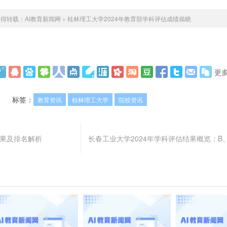
不得转载：
AI教育新闻网
»
桂林理工大学2024年教育部学科评估成绩揭晓
更
标签：
教育资讯
桂林理工大学
院校资讯
结果及排名解析
长春工业大学2024年学科评估结果概览：B