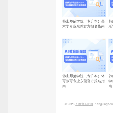
韩山师范学院（专升本）美
韩
术学专业东莞官方报名指南
乐
韩山师范学院（专升本）体
韩
育教育专业东莞官方报名指
学
南
南
© 2026
AI教育新闻网
hengkinge