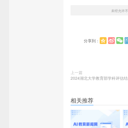
未经允许
分享到：
上一篇
2024湖北大学教育部学科评估
相关推荐