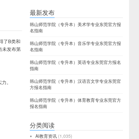
最新发布
韩山师范学院（专升本）美术学专业东莞官方报
名指南
得了B类和
韩山师范学院（专升本）音乐学专业东莞官方报
尚未发布第
名指南
韩山师范学院（专升本）英语专业东莞官方报名
指南
韩山师范学院（专升本）汉语言文学专业东莞官
实力。
方报名指南
韩山师范学院（专升本）体育教育专业东莞官方
报名指南
分类阅读
AI教育资讯
(1,035)