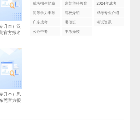
成考招生简章
东莞华科教育
2024年成考
同等学力申硕
院校介绍
成考专业介绍
广东成考
暑假班
考试资讯
专升本）汉
公办中专
中考择校
莞官方报名
专升本）思
东莞官方报