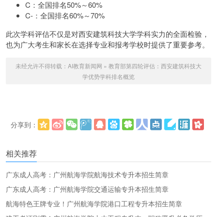
C：全国排名50%～60%
C-：全国排名60%～70%
此次学科评估不仅是对西安建筑科技大学学科实力的全面检验，
也为广大考生和家长在选择专业和报考学校时提供了重要参考。
未经允许不得转载：
AI教育新闻网
»
教育部第四轮评估：西安建筑科技大
学优势学科排名概览
分享到：
更多
(
)
相关推荐
广东成人高考：广州航海学院航海技术专升本招生简章
广东成人高考：广州航海学院交通运输专升本招生简章
航海特色王牌专业！广州航海学院港口工程专升本招生简章