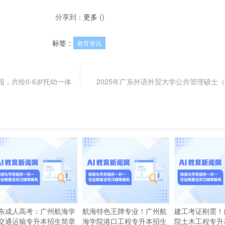
分享到：
更多
(
)
标签：
教育资讯
，共绘0-6岁托幼一体
2025年广东外语外贸大学公共管理硕士（
东成人高考：广州航海学
航海特色王牌专业！广州航
建工考证刚需！
交通运输专升本招生简章
海学院港口工程专升本招生
院土木工程专升