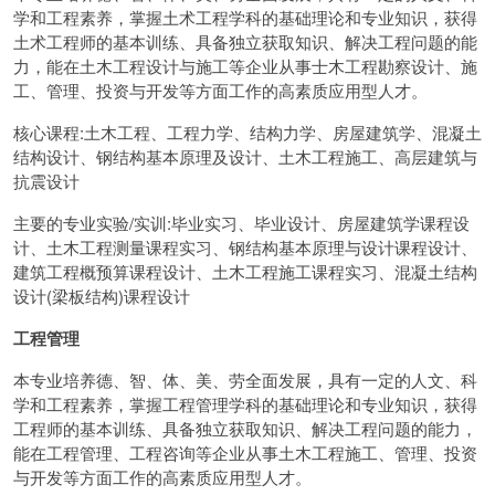
学和工程素养，掌握土术工程学科的基础理论和专业知识，获得
土术工程师的基本训练、具备独立获取知识、解决工程问题的能
力，能在土木工程设计与施工等企业从事士木工程勘察设计、施
工、管理、投资与开发等方面工作的高素质应用型人才。
核心课程:土木工程、工程力学、结构力学、房屋建筑学、混凝土
结构设计、钢结构基本原理及设计、土木工程施工、高层建筑与
抗震设计
主要的专业实验/实训:毕业实习、毕业设计、房屋建筑学课程设
计、土木工程测量课程实习、钢结构基本原理与设计课程设计、
建筑工程概预算课程设计、土木工程施工课程实习、混凝土结构
设计(梁板结构)课程设计
工程管理
本专业培养德、智、体、美、劳全面发展，具有一定的人文、科
学和工程素养，掌握工程管理学科的基础理论和专业知识，获得
工程师的基本训练、具备独立获取知识、解决工程问题的能力，
能在工程管理、工程咨询等企业从事土木工程施工、管理、投资
与开发等方面工作的高素质应用型人才。