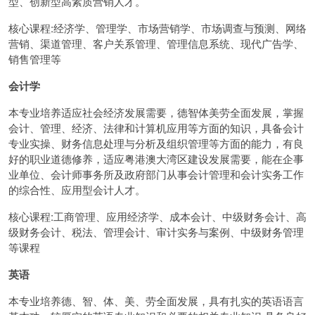
型、创新型高素质营销人才。
核心课程:经济学、管理学、市场营销学、市场调查与预测、网络
营销、渠道管理、客户关系管理、管理信息系统、现代广告学、
销售管理等
会计学
本专业培养适应社会经济发展需要，德智体美劳全面发展，掌握
会计、管理、经济、法律和计算机应用等方面的知识，具备会计
专业实操、财务信息处理与分析及组织管理等方面的能力，有良
好的职业道德修养，适应粤港澳大湾区建设发展需要，能在企事
业单位、会计师事务所及政府部门从事会计管理和会计实务工作
的综合性、应用型会计人才。
核心课程:工商管理、应用经济学、成本会计、中级财务会计、高
级财务会计、税法、管理会计、审计实务与案例、中级财务管理
等课程
英语
本专业培养德、智、体、美、劳全面发展，具有扎实的英语语言