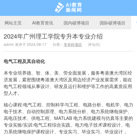
网站主页
AI教育资讯
国内硕博项目
国际硕博项目
2024年广州理工学院专升本专业介绍
admin 发布于 2024-08-17
分类：
专本科项目
评论(0)
AI教育新闻网
电气工程及其自动化
本专业培养德、智、体、美、劳全面发展，服务粤港澳大湾区经
济发展，紧密围绕粤港澳大湾区及周边经济产业发展需求，能在
电气工程领域从事设计、研发及运行和维护等工作的高素质应用
型人才。
核心课程:电气工程、控制科学与工程、电路分析、电机学、电力
电子技术、自动控制原理、电力系统分析、电力系统继电保护、
高电压技术、供电工程、MATLAB 电力系统建模与仿真等主要的
专业实验/实训:电气工程综合实践、电力电子技术课程设计、电
力系统继电保护课程设计、专业实习、毕业实习、毕业设计，