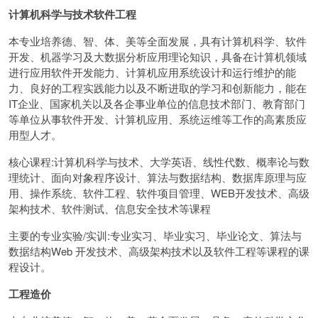
计算机科学与技术软件工程
本专业培养德、智、体、美等全面发展，具有计算机科学、软件
开发、机器学习及大数据分析应用理论知识，具备在计算机领域
进行应用软件开发能力、计算机应用系统设计和运行维护的能
力、良好的工程实践能力以及不断进取的学习和创新能力，能在
IT企业、国家机关以及各企事业单位的信息技术部门、教育部门
等单位从事软件开发、计算机应用、系统运维等工作的高素质应
用型人才。
核心课程:计算机科学与技术、大学英语、线性代数、概率论与数
理统计、面向对象程序设计、算法与数据结构、数据库原理与应
用、操作系统、软件工程、软件项目管理、WEB开发技术、高级
架构技术、软件测试、信息安全技术等课程
主要的专业实验/实训:专业实习、毕业实习、毕业论文、算法与
数据结构Web 开发技术、高级架构技术以及软件工程等课程的课
程设计。
工程造价