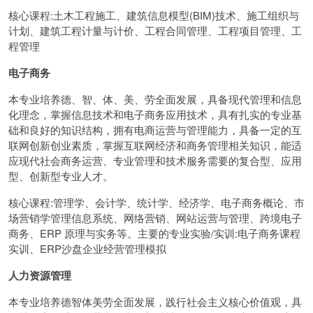
核心课程:土木工程施工、建筑信息模型(BIM)技术、施工组织与
计划、建筑工程计量与计价、工程合同管理、工程项目管理、工
程管理
电子商务
本专业培养德、智、体、美、劳全面发展，具备现代管理和信息
化理念，掌握信息技术和电子商务应用技术，具有扎实的专业基
础和良好的知识结构，拥有电商运营与管理能力，具备一定的互
联网创新创业素质，掌握互联网经济和商务管理相关知识，能适
应现代社会商务运营、专业管理和技术服务需要的复合型、应用
型、创新型专业人才。
核心课程:管理学、会计学、统计学、经济学、电子商务概论、市
场营销学管理信息系统、网络营销、网站运营与管理、跨境电子
商务、ERP 原理与实务等。主要的专业实验/实训:电子商务课程
实训、ERP沙盘企业经营管理模拟
人力资源管理
本专业培养德智体美劳全面发展，践行社会主义核心价值观，具