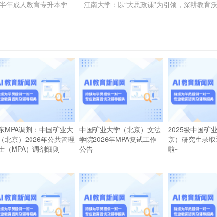
上半年成人教育专升本学
江南大学：以“大思政课”为引领，深耕教育
东MPA调剂：中国矿业大
中国矿业大学（北京）文法
2025级中国矿
（北京）2026年公共管理
学院2026年MPA复试工作
京）研究生录取
士（MPA）调剂细则
公告
啦~