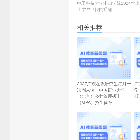
电子科技大学中山学院2024年
士学位申报的通知
相关推荐
2027广东在职研究生每月一
广
次周末课：中国矿业大学
学
（北京）公共管理硕士
硕
（MPA）招生简章