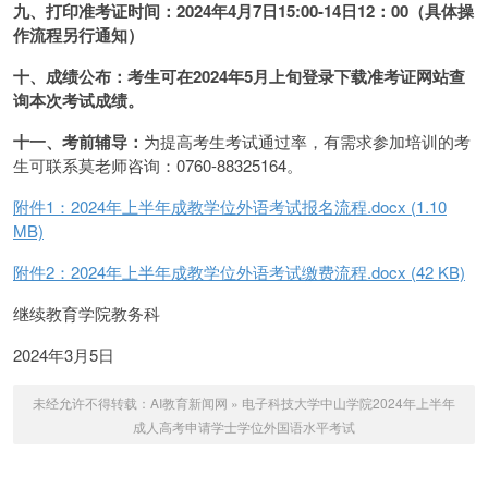
九、打印准考证时间：
2024年4月7日15:00-14日12：00（具体操
作流程另行通知）
十、成绩公布：
考生可在2024年5月上旬登录下载准考证网站查
询本次考试成绩。
十一、考前辅导：
为提高考生考试通过率，有需求参加培训的考
生可联系莫老师咨询：0760-88325164。
附件1：2024年上半年成教学位外语考试报名流程.docx (1.10
MB)
附件2：2024年上半年成教学位外语考试缴费流程.docx (42 KB)
继续教育学院教务科
2024年3月5日
未经允许不得转载：
AI教育新闻网
»
电子科技大学中山学院2024年上半年
成人高考申请学士学位外国语水平考试