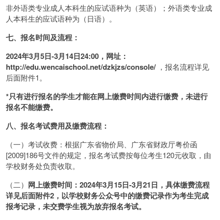
非外语类专业成人本科生的应试语种为（英语）；外语类专业成
人本科生的应试语种为（日语）。
七、报名时间及流程：
2024年3月5日-3月14日24:00，网址：
http://edu.wencaischool.net/dzkjzs/console/
，报名流程详见
后面附件1。
*只有进行报名的学生才能在网上缴费时间内进行缴费，未进行
报名不能缴费。
八、报名考试费用及缴费流程：
（一）考试收费：根据广东省物价局、广东省财政厅粤价函
[2009]186号文件的规定，报名考试费按每位考生120元收取，由
学校财务处负责收取。
（二）
网上缴费时间：2024年3月15日-3月21日，具体缴费流程
详见后面附件2，以学校财务公众号中的缴费记录作为考生完成
报考记录，未交费学生视为放弃报名考试。