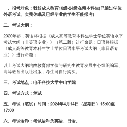
一、报考对象：
我校成人教育18级-24级在籍本科生(已通过学位
外语考试、欠费休眠及已经毕业的学生不能报考)
二、考试大纲：
2020年起，英语将根据《成人高等教育本科生学士学位英语水平
考试大纲（非英语专业）》（第二版）进行命题；日语将根据
《成人高等教育本科生学士学位日语水平考试大纲（非日语专
业）》进行命题；
以上考试大纲均由教育部学位与研究生教育发展中心组织编写、
高等教育出版社出版，考生可自行购买。
三、考试地点：
电子科技大学中山学院
四、考试方式：
笔试
五、考试（笔试）时间：
2024年4月14日（星期日）15:00至
17:00
六、考试语种：
考试语种为英语、日语。