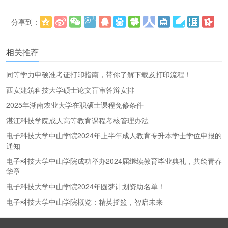
分享到：
更多
(
)
相关推荐
同等学力申硕准考证打印指南，带你了解下载及打印流程！
西安建筑科技大学硕士论文盲审答辩安排
2025年湖南农业大学在职硕士课程免修条件
湛江科技学院成人高等教育课程考核管理办法
电子科技大学中山学院2024年上半年成人教育专升本学士学位申报的
通知
电子科技大学中山学院成功举办2024届继续教育毕业典礼，共绘青春
华章
电子科技大学中山学院2024年圆梦计划资助名单！
电子科技大学中山学院概览：精英摇篮，智启未来