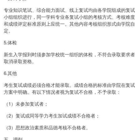
专业知识笔试、综合能力面试、线上复试均由各学院组成的复试
小组组织进行，同一学科专业各复试小组的考核方式、考核难度
和成绩评定标准原则上应统一。其他内容考核组织形式由学院自
定。
5.体检
新生入学报到时须参加学校统一组织的体检，不符合录取要求者
取消录取资格。
6.其他
考生复试成绩必须合格才能录取。成绩合格的标准由学院在复试
方案中明确。有以下情况者视为复试不合格，不予录取：
（1）未参加复试者；
（2）复试或同等学力考生加试成绩不合格者；
（3）思想政治素质和品德考核不合格者。
五、调剂