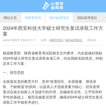
网站主页
AI教育资讯
国内硕博项目
国际硕博项目
2024年西安科技大学硕士研究生复试录取工作方
案
AI教育新闻网
admin 发布于 2024-07-11
分类：
AI教育资讯
/
国内硕博项目
评论(0)
根据教育部、陕西省教育考试院相关文件要求，为全面做好我校
2024年硕士研究生复试录取各项工作，结合我校实际情况，特制
定本工作方案：
一、指导思想
全面落实党的教育方针，坚持“按需招生、全面衡量、择优录
取、宁缺毋滥”的原则，以提高人才选拔质量为核心，切实发挥
复试在拔尖创新人才选拔中的作用，在确保安全性、公平性和科
学性的基础上，规范实施复试管理，确保2024年硕士研究生复试
录取工作平稳有序进行。