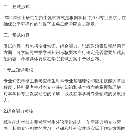
二、复试形式
2024年硕士研究生招生复试方式是根据学科特点和专业要求，在
确保公平可操作的前提下由各二级学院自主确定。
三、复试内容
复试内容一般包括专业知识、综合能力、思想政治素质和品德等
方面。各学院可根据学科知识考核要求自行确定是否需要加试其
他内容。考核具体要求在学院复试方案中予以公布。
1.专业知识考核
专业知识考核主要考查考生对本专业基础理论和应用技能的掌握
程度，特别是考生对本专业基础知识和基本概念的掌握和理解、
对本学科专业发展动态的了解，以及在本学科专业领域的发展潜
力。
2.综合能力考核
综合能力考核主要考查考生外语听说能力，创新能力和专业素
养，其他专业相关的学习、科研和社会实践或实际工作等方面的