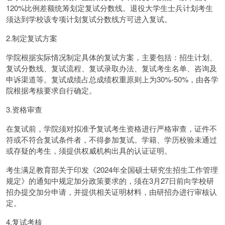
120%比例差额统筹划定复试分数线。退役大学生士兵计划考生
须达到学校该专项计划复试分数线方可进入复试。
2.制定复试方案
学院根据实际情况制定具体的复试方案，主要包括：招生计划、
复试分数线、复试流程、复试录取办法、复试考生名单、咨询及
申诉渠道等。复试成绩占总成绩权重原则上为30%-50%，由各学
院根据考核要求自行确定。
3.资格审查
在复试前，学院须对拟准予复试考生资格进行严格审查，证件不
符或不符合复试条件者，不得参加复试。学籍、学历校验未通过
或存疑的考生，须提供权威机构出具的认证证明。
考生满足教育部关于印发《2024年全国硕士研究生招生工作管理
规定》的通知中规定加分政策要求的，须在3月27日前向学校研
招办提交加分申请，并提供相关证明材料，由研招办进行审核认
定。
4.复试考核