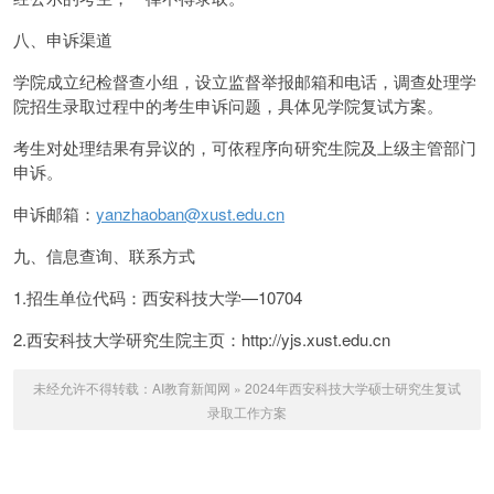
八、申诉渠道
学院成立纪检督查小组，设立监督举报邮箱和电话，调查处理学
院招生录取过程中的考生申诉问题，具体见学院复试方案。
考生对处理结果有异议的，可依程序向研究生院及上级主管部门
申诉。
申诉邮箱：
yanzhaoban@xust.edu.cn
九、信息查询、联系方式
1.招生单位代码：西安科技大学—10704
2.西安科技大学研究生院主页：http://yjs.xust.edu.cn
未经允许不得转载：
AI教育新闻网
»
2024年西安科技大学硕士研究生复试
录取工作方案