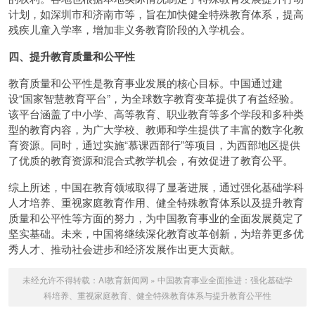
计划，如深圳市和济南市等，旨在加快健全特殊教育体系，提高
残疾儿童入学率，增加非义务教育阶段的入学机会。
四、提升教育质量和公平性
教育质量和公平性是教育事业发展的核心目标。中国通过建
设“国家智慧教育平台”，为全球数字教育变革提供了有益经验。
该平台涵盖了中小学、高等教育、职业教育等多个学段和多种类
型的教育内容，为广大学校、教师和学生提供了丰富的数字化教
育资源。同时，通过实施“慕课西部行”等项目，为西部地区提供
了优质的教育资源和混合式教学机会，有效促进了教育公平。
综上所述，中国在教育领域取得了显著进展，通过强化基础学科
人才培养、重视家庭教育作用、健全特殊教育体系以及提升教育
质量和公平性等方面的努力，为中国教育事业的全面发展奠定了
坚实基础。未来，中国将继续深化教育改革创新，为培养更多优
秀人才、推动社会进步和经济发展作出更大贡献。
未经允许不得转载：
AI教育新闻网
»
中国教育事业全面推进：强化基础学
科培养、重视家庭教育、健全特殊教育体系与提升教育公平性