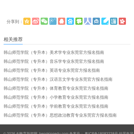
分享到：
更多
(
)
相关推荐
韩山师范学院（专升本）美术学专业东莞官方报名指南
韩山师范学院（专升本）音乐学专业东莞官方报名指南
韩山师范学院（专升本）英语专业东莞官方报名指南
韩山师范学院（专升本）汉语言文学专业东莞官方报名指南
韩山师范学院（专升本）体育教育专业东莞官方报名指南
韩山师范学院（专升本）小学教育专业东莞官方报名指南
韩山师范学院（专升本）学前教育专业东莞官方报名指南
韩山师范学院（专升本）思想政治教育专业东莞官方报名指南
© 2026
AI教育新闻网
hengkingedu.com 备案号：
粤ICP备18083238号
恒景集团