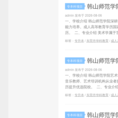
韩山师范学
专本科项目
admin 发布于 2026-08-06
一、学校介绍 韩山师范学院深
能力培养。成人高等教育学历国
历。 二、专业介绍 美术学属于
标签：
专升本
/
东莞市华科教育
/
成人
韩山师范学
专本科项目
admin 发布于 2026-08-06
一、学校介绍 韩山师范学院艺
音乐教师、艺术培训机构从业者
历提升优选院校。 二、专业介绍
标签：
专升本
/
东莞市华科教育
/
成人
韩山师范学
专本科项目