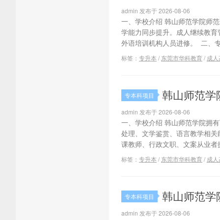
admin 发布于 2026-08-06
一、学校介绍 韩山师范学院师
学能力同步提升。成人继续教育
外语培训机构人员进修。 二、专
标签：
专升本
/
东莞市华科教育
/
成人
韩山师范学
专本科项目
admin 发布于 2026-08-06
一、学校介绍 韩山师范学院拥
处理、文学鉴赏、语言教学相关
课教师、行政文职、文案从业者提
标签：
专升本
/
东莞市华科教育
/
成人
韩山师范学
专本科项目
admin 发布于 2026-08-06