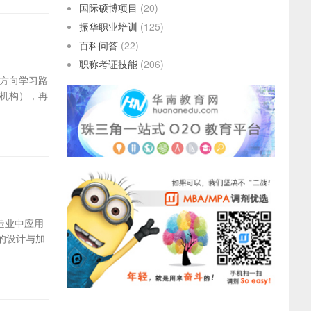
国际硕博项目
(20)
振华职业培训
(125)
百科问答
(22)
职称考证技能
(206)
方向学习路
机构），再
造业中应用
模的设计与加