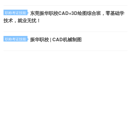
东莞振华职校CAD+3D绘图综合班，零基础学
职称考证技能
技术，就业无忧！
振华职校 | CAD机械制图
职称考证技能