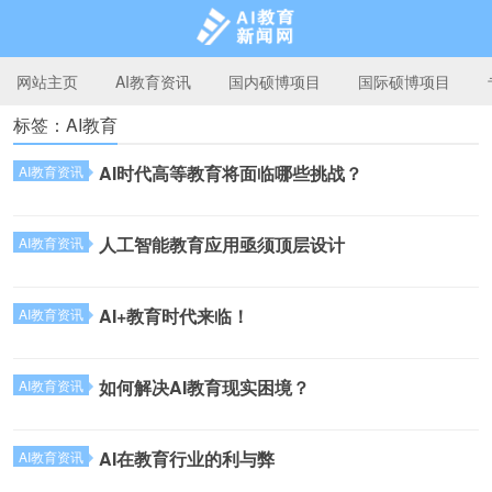
网站主页
AI教育资讯
国内硕博项目
国际硕博项目
标签：AI教育
AI教育新闻网
AI时代高等教育将面临哪些挑战？
AI教育资讯
人工智能教育应用亟须顶层设计
AI教育资讯
AI+教育时代来临！
AI教育资讯
如何解决AI教育现实困境？
AI教育资讯
AI在教育行业的利与弊
AI教育资讯