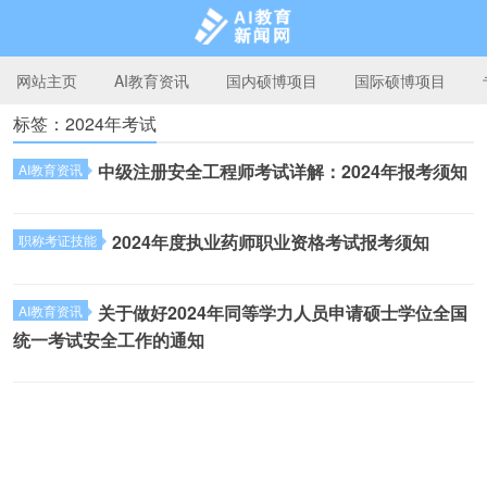
网站主页
AI教育资讯
国内硕博项目
国际硕博项目
标签：2024年考试
AI教育新闻网
中级注册安全工程师考试详解：2024年报考须知
AI教育资讯
2024年度执业药师职业资格考试报考须知
职称考证技能
关于做好2024年同等学力人员申请硕士学位全国
AI教育资讯
统一考试安全工作的通知