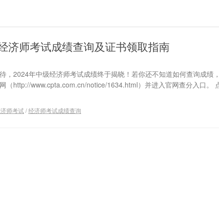
中级经济师考试成绩查询及证书领取指南
待，2024年中级经济师考试成绩终于揭晓！若你还不知道如何查询成绩
p://www.cpta.com.cn/notice/1634.html）并进入官网查分入口。
经济师考试
/
经济师考试成绩查询