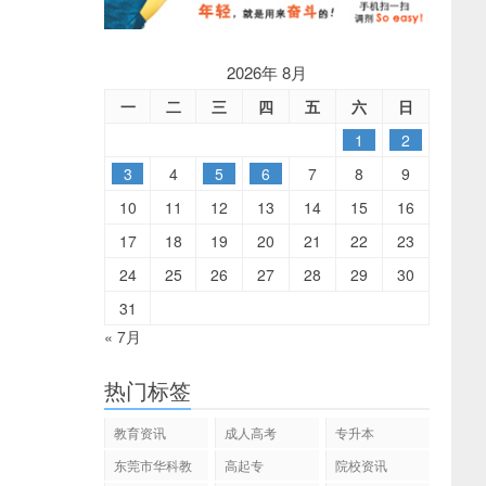
2026年 8月
一
二
三
四
五
六
日
1
2
3
4
5
6
7
8
9
10
11
12
13
14
15
16
17
18
19
20
21
22
23
24
25
26
27
28
29
30
31
« 7月
热门标签
教育资讯
成人高考
专升本
东莞市华科教
高起专
院校资讯