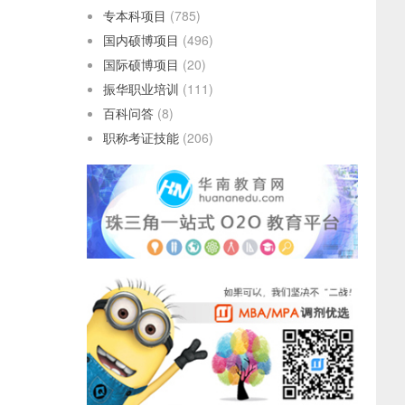
专本科项目
(785)
国内硕博项目
(496)
国际硕博项目
(20)
振华职业培训
(111)
百科问答
(8)
职称考证技能
(206)