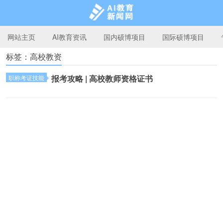
网站主页
AI教育资讯
国内硕博项目
国际硕博项目
标签：高校教资
AI教育新闻网
报考攻略 | 高校教师资格证书
职称考证技能