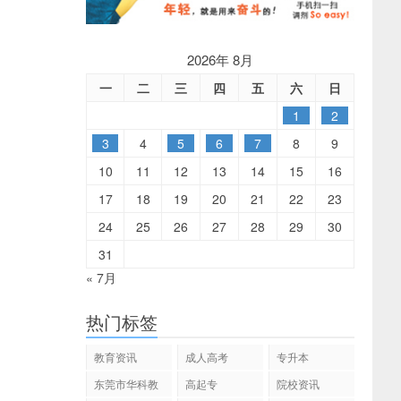
2026年 8月
一
二
三
四
五
六
日
1
2
3
4
5
6
7
8
9
10
11
12
13
14
15
16
17
18
19
20
21
22
23
24
25
26
27
28
29
30
31
« 7月
热门标签
教育资讯
成人高考
专升本
东莞市华科教
高起专
院校资讯