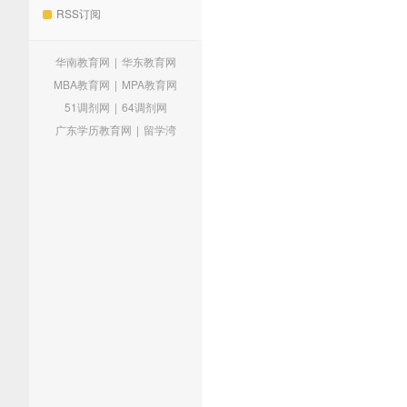
RSS订阅
华南教育网
|
华东教育网
MBA教育网
|
MPA教育网
51调剂网
|
64调剂网
广东学历教育网
|
留学湾