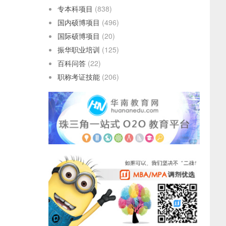
专本科项目
(838)
国内硕博项目
(496)
国际硕博项目
(20)
振华职业培训
(125)
百科问答
(22)
职称考证技能
(206)