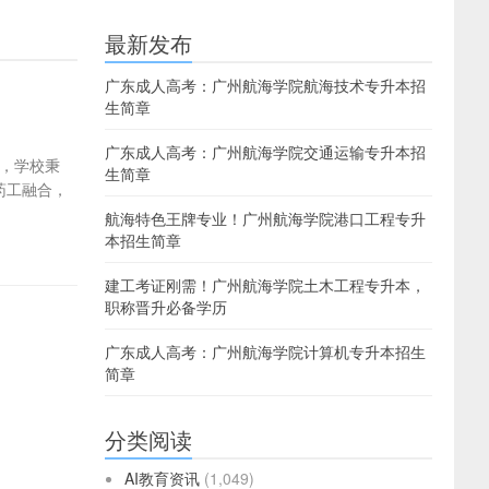
最新发布
广东成人高考：广州航海学院航海技术专升本招
生简章
广东成人高考：广州航海学院交通运输专升本招
来，学校秉
生简章
药工融合，
航海特色王牌专业！广州航海学院港口工程专升
本招生简章
建工考证刚需！广州航海学院土木工程专升本，
职称晋升必备学历
广东成人高考：广州航海学院计算机专升本招生
简章
分类阅读
AI教育资讯
(1,049)