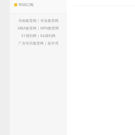
RSS订阅
华南教育网
|
华东教育网
MBA教育网
|
MPA教育网
51调剂网
|
64调剂网
广东学历教育网
|
留学湾