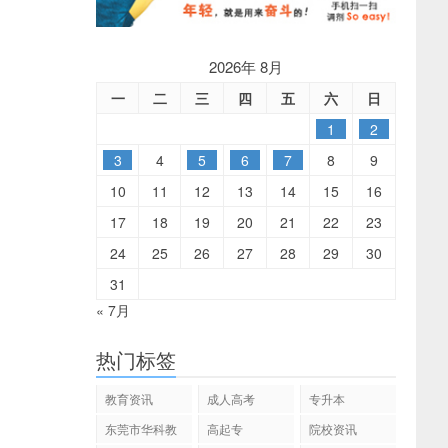
2026年 8月
一
二
三
四
五
六
日
1
2
3
4
5
6
7
8
9
10
11
12
13
14
15
16
17
18
19
20
21
22
23
24
25
26
27
28
29
30
31
« 7月
热门标签
教育资讯
成人高考
专升本
东莞市华科教
高起专
院校资讯