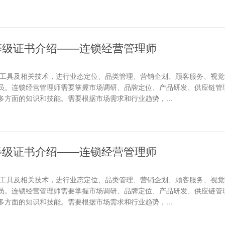
等级证书介绍——连锁经营管理师
理工具及相关技术，进行业态定位、品类管理、营销企划、顾客服务、视觉
员。连锁经营管理师需要掌握市场调研、品牌定位、产品研发、供应链管
方面的知识和技能。需要根据市场需求和行业趋势，...
等级证书介绍——连锁经营管理师
理工具及相关技术，进行业态定位、品类管理、营销企划、顾客服务、视觉
员。连锁经营管理师需要掌握市场调研、品牌定位、产品研发、供应链管
方面的知识和技能。需要根据市场需求和行业趋势，...