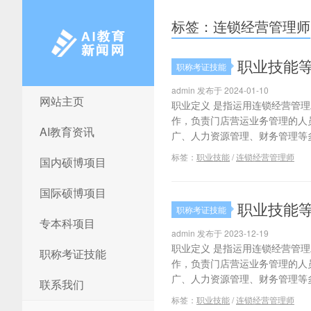
标签：连锁经营管理师
职业技能
职称考证技能
admin 发布于 2024-01-10
网站主页
AI教育新闻网
职业定义 是指运用连锁经营管
作，负责门店营运业务管理的人
AI教育资讯
广、人力资源管理、财务管理等多
标签：
职业技能
/
连锁经营管理师
国内硕博项目
国际硕博项目
职业技能
职称考证技能
专本科项目
admin 发布于 2023-12-19
职业定义 是指运用连锁经营管
职称考证技能
作，负责门店营运业务管理的人
广、人力资源管理、财务管理等多
联系我们
标签：
职业技能
/
连锁经营管理师