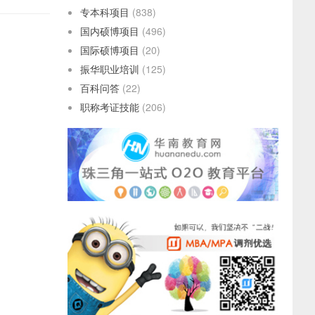
专本科项目
(838)
国内硕博项目
(496)
国际硕博项目
(20)
振华职业培训
(125)
百科问答
(22)
职称考证技能
(206)