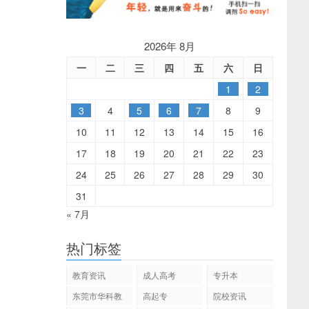
2026年 8月
一
二
三
四
五
六
日
1
2
3
4
5
6
7
8
9
10
11
12
13
14
15
16
17
18
19
20
21
22
23
24
25
26
27
28
29
30
31
« 7月
热门标签
教育资讯
成人高考
专升本
东莞市华科教
高起专
院校资讯