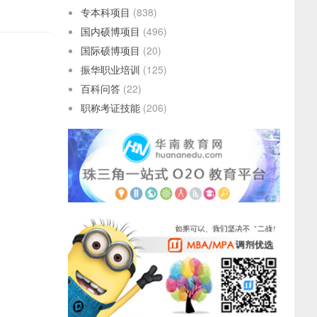
专本科项目
(838)
国内硕博项目
(496)
国际硕博项目
(20)
振华职业培训
(125)
百科问答
(22)
职称考证技能
(206)