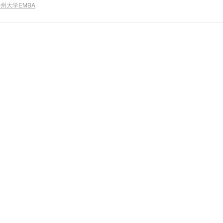
州大学EMBA