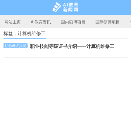
网站主页
AI教育资讯
国内硕博项目
国际硕博项目
标签：计算机维修工
AI教育新闻网
职业技能等级证书介绍——计算机维修工
职称考证技能