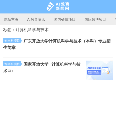
网站主页
AI教育资讯
国内硕博项目
国际硕博项目
标签：计算机科学与技术
AI教育新闻网
广东开放大学计算机科学与技术（本科）专业招
专本科项目
生简章
国家开放大学 | 计算机科学与技
专本科项目
术
1