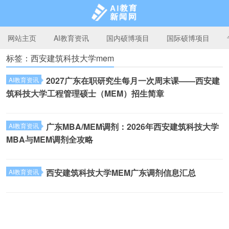
网站主页
AI教育资讯
国内硕博项目
国际硕博项目
标签：西安建筑科技大学mem
AI教育新闻网
2027广东在职研究生每月一次周末课——西安建
AI教育资讯
筑科技大学工程管理硕士（MEM）招生简章
广东MBA/MEM调剂：2026年西安建筑科技大学
AI教育资讯
MBA与MEM调剂全攻略
西安建筑科技大学MEM广东调剂信息汇总
AI教育资讯