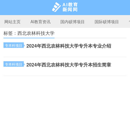
网站主页
AI教育资讯
国内硕博项目
国际硕博项目
标签：西北农林科技大学
AI教育新闻网
2024年西北农林科技大学专升本专业介绍
专本科项目
2024年西北农林科技大学专升本招生简章
专本科项目