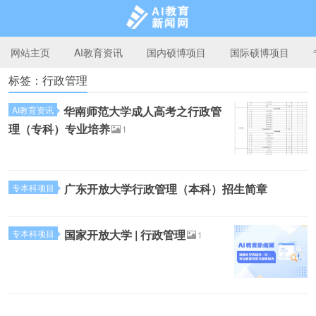
网站主页
AI教育资讯
国内硕博项目
国际硕博项目
标签：行政管理
AI教育新闻网
华南师范大学成人高考之行政管
AI教育资讯
理（专科）专业培养
1
广东开放大学行政管理（本科）招生简章
专本科项目
国家开放大学 | 行政管理
专本科项目
1