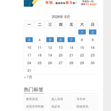
2026年 8月
一
二
三
四
五
六
日
1
2
3
4
5
6
7
8
9
10
11
12
13
14
15
16
17
18
19
20
21
22
23
24
25
26
27
28
29
30
31
« 7月
热门标签
教育资讯
成人高考
专升本
东莞市华科教
高起专
院校资讯