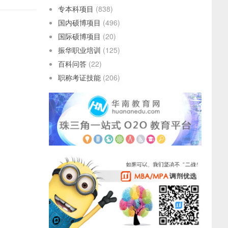
专本科项目
(838)
国内硕博项目
(496)
国际硕博项目
(20)
振华职业培训
(125)
百科问答
(22)
职称考证技能
(206)