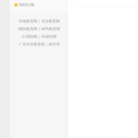
RSS订阅
华南教育网
|
华东教育网
MBA教育网
|
MPA教育网
51调剂网
|
64调剂网
广东学历教育网
|
留学湾