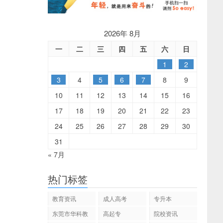
2026年 8月
一
二
三
四
五
六
日
1
2
3
4
5
6
7
8
9
10
11
12
13
14
15
16
17
18
19
20
21
22
23
24
25
26
27
28
29
30
31
« 7月
热门标签
教育资讯
成人高考
专升本
东莞市华科教
高起专
院校资讯