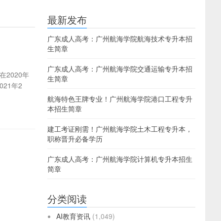
最新发布
广东成人高考：广州航海学院航海技术专升本招
生简章
广东成人高考：广州航海学院交通运输专升本招
2020年
生简章
21年2
航海特色王牌专业！广州航海学院港口工程专升
本招生简章
建工考证刚需！广州航海学院土木工程专升本，
职称晋升必备学历
广东成人高考：广州航海学院计算机专升本招生
简章
分类阅读
AI教育资讯
(1,049)