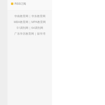
RSS订阅
华南教育网
|
华东教育网
MBA教育网
|
MPA教育网
51调剂网
|
64调剂网
广东学历教育网
|
留学湾