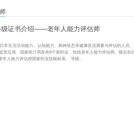
师
等级证书介绍——老年人能力评估师
日常生活活动能力、认知能力、精神状态等健康状况测量与评估的人员。在
监管总局、国家统计局发布9个新职业，包括老年人能力评估师。随后在20
年人能力评估师国家职业技能标准。 等级...