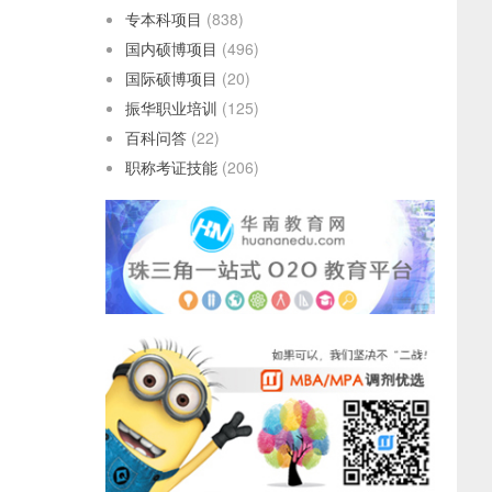
专本科项目
(838)
国内硕博项目
(496)
国际硕博项目
(20)
振华职业培训
(125)
百科问答
(22)
职称考证技能
(206)