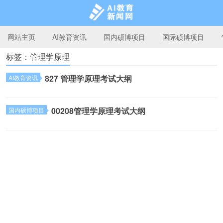
网站主页
AI教育资讯
国内硕博项目
国际硕博项目
标签：管理学原理
AI教育新闻网
827 管理学原理考试大纲
AI教育资讯
00208管理学原理考试大纲
国内硕博项目