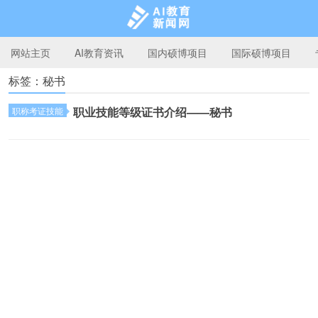
网站主页
AI教育资讯
国内硕博项目
国际硕博项目
标签：秘书
AI教育新闻网
职业技能等级证书介绍——秘书
职称考证技能