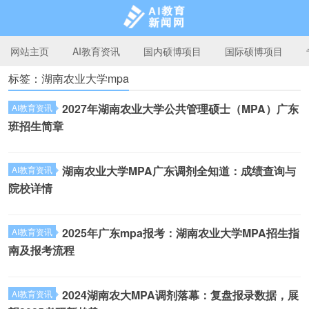
网站主页
AI教育资讯
国内硕博项目
国际硕博项目
标签：湖南农业大学mpa
AI教育新闻网
2027年湖南农业大学公共管理硕士（MPA）广东
AI教育资讯
班招生简章
湖南农业大学MPA广东调剂全知道：成绩查询与
AI教育资讯
院校详情
2025年广东mpa报考：湖南农业大学MPA招生指
AI教育资讯
南及报考流程
2024湖南农大MPA调剂落幕：复盘报录数据，展
AI教育资讯