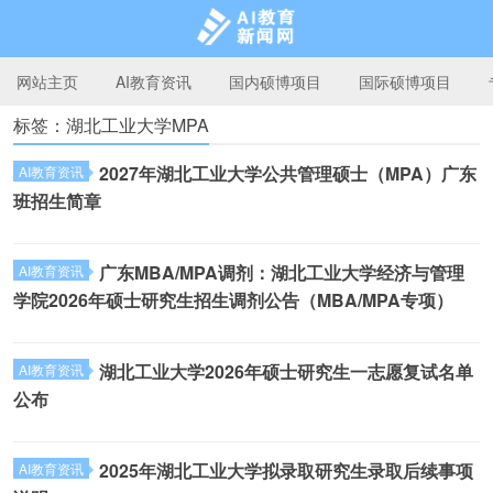
网站主页
AI教育资讯
国内硕博项目
国际硕博项目
标签：湖北工业大学MPA
AI教育新闻网
2027年湖北工业大学公共管理硕士（MPA）广东
AI教育资讯
班招生简章
广东MBA/MPA调剂：湖北工业大学经济与管理
AI教育资讯
学院2026年硕士研究生招生调剂公告（MBA/MPA专项）
湖北工业大学2026年硕士研究生一志愿复试名单
AI教育资讯
公布
2025年湖北工业大学拟录取研究生录取后续事项
AI教育资讯