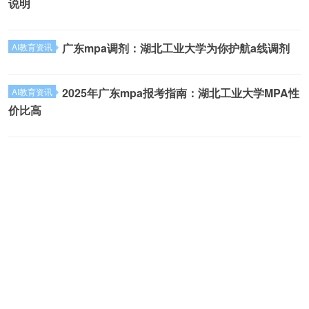
说明
广东mpa调剂：湖北工业大学为你护航a线调剂
AI教育资讯
2025年广东mpa报考指南：湖北工业大学MPA性
AI教育资讯
价比高