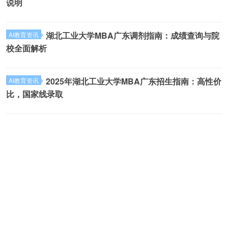
说明
湖北工业大学MBA广东调剂指南：成绩查询与院
AI教育资讯
校全面解析
2025年湖北工业大学MBA广东招生指南：高性价
AI教育资讯
比，国家线录取