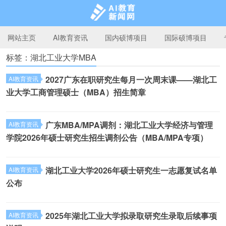
网站主页
AI教育资讯
国内硕博项目
国际硕博项目
标签：湖北工业大学MBA
AI教育新闻网
2027广东在职研究生每月一次周末课——湖北工
AI教育资讯
业大学工商管理硕士（MBA）招生简章
广东MBA/MPA调剂：湖北工业大学经济与管理
AI教育资讯
学院2026年硕士研究生招生调剂公告（MBA/MPA专项）
湖北工业大学2026年硕士研究生一志愿复试名单
AI教育资讯
公布
2025年湖北工业大学拟录取研究生录取后续事项
AI教育资讯