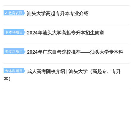
汕头大学高起专升本专业介绍
AI教育资讯
2024年汕头大学高起专升本招生简章
专本科项目
2024年广东自考院校推荐——汕头大学专本科
专本科项目
成人高考院校介绍 | 汕头大学（高起专、专升
专本科项目
本）