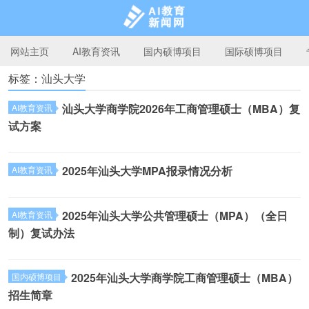
网站主页
AI教育资讯
国内硕博项目
国际硕博项目
标签：汕头大学
AI教育新闻网
汕头大学商学院2026年工商管理硕士（MBA）复
AI教育资讯
试方案
2025年汕头大学MPA报录情况分析
AI教育资讯
2025年汕头大学公共管理硕士（MPA）（全日
AI教育资讯
制）复试办法
2025年汕头大学商学院工商管理硕士（MBA）
国内硕博项目
招生简章