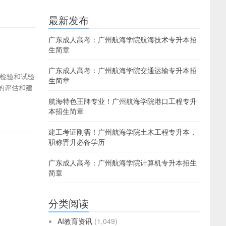
最新发布
广东成人高考：广州航海学院航海技术专升本招
生简章
广东成人高考：广州航海学院交通运输专升本招
检验和试验
生简章
的评估和建
航海特色王牌专业！广州航海学院港口工程专升
本招生简章
建工考证刚需！广州航海学院土木工程专升本，
职称晋升必备学历
广东成人高考：广州航海学院计算机专升本招生
简章
分类阅读
AI教育资讯
(1,049)