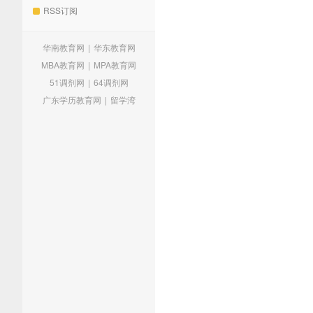
RSS订阅
华南教育网
|
华东教育网
MBA教育网
|
MPA教育网
51调剂网
|
64调剂网
广东学历教育网
|
留学湾