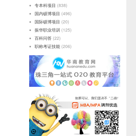
专本科项目
(838)
国内硕博项目
(496)
国际硕博项目
(20)
振华职业培训
(125)
百科问答
(22)
职称考证技能
(206)