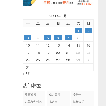
2026年 8月
一
二
三
四
五
六
日
1
2
3
4
5
6
7
8
9
10
11
12
13
14
15
16
17
18
19
20
21
22
23
24
25
26
27
28
29
30
31
« 7月
热门标签
教育资讯
成人高考
专升本
东莞市华科教
高起专
院校资讯