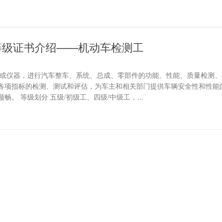
等级证书介绍——机动车检测工
备或仪器，进行汽车整车、系统、总成、零部件的功能、性能、质量检测、
各项指标的检测、测试和评估，为车主和相关部门提供车辆安全性和性能
。 等级划分 五级/初级工、四级/中级工，...